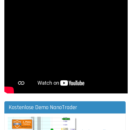
Kostenlose Demo NanoTrader