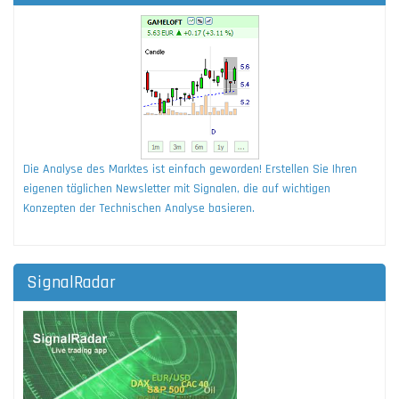
Die Analyse des Marktes ist einfach geworden! Erstellen Sie Ihren
eigenen täglichen Newsletter mit Signalen, die auf wichtigen
Konzepten der Technischen Analyse basieren.
SignalRadar