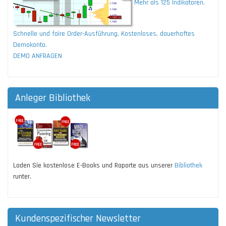
Mehr als 125 Indikatoren.
Schnelle und faire Order-Ausführung. Kostenloses, dauerhaftes
Demokonto.
DEMO ANFRAGEN
Anleger Bibliothek
Laden Sie kostenlose E-Books und Raporte aus unserer
Bibliothek
runter.
Kundenspezifischer Newsletter