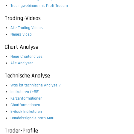
Tradingwebinare mit Profi Tradern
Trading-Videos
Alle Trading Videos
Neues Video
Chart Analyse
Neue Chartanalyse
Alle Analysen
Technische Analyse
Was ist technische Analyse ?
Indikatoren (>85)
Kerzenformationen
Chartformationen
E-Book Indikatoren
Handelssignale nach Maß
Trader-Profile