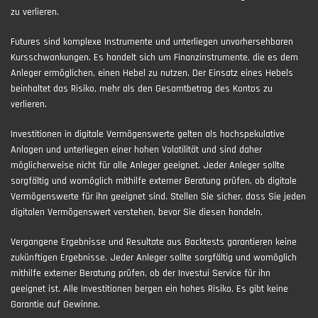
zu verlieren.
Futures sind komplexe Instrumente und unterliegen unvorhersehbaren
Kursschwankungen. Es handelt sich um Finanzinstrumente, die es dem
Anleger ermöglichen, einen Hebel zu nutzen. Der Einsatz eines Hebels
beinhaltet das Risiko, mehr als den Gesamtbetrag des Kontos zu
verlieren.
Investitionen in digitale Vermögenswerte gelten als hochspekulative
Anlagen und unterliegen einer hohen Volatilität und sind daher
möglicherweise nicht für alle Anleger geeignet. Jeder Anleger sollte
sorgfältig und womöglich mithilfe externer Beratung prüfen, ob digitale
Vermögenswerte für ihn geeignet sind. Stellen Sie sicher, dass Sie jeden
digitalen Vermögenswert verstehen, bevor Sie diesen handeln.
Vergangene Ergebnisse und Resultate aus Backtests garantieren keine
zukünftigen Ergebnisse. Jeder Anleger sollte sorgfältig und womöglich
mithilfe externer Beratung prüfen, ob der Investui Service für ihn
geeignet ist. Alle Investitionen bergen ein hohes Risiko. Es gibt keine
Garantie auf Gewinne.