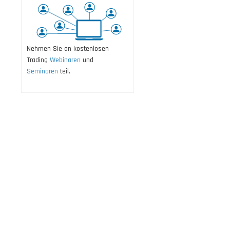
Nehmen Sie an kostenlosen
Trading
Webinaren
und
Seminaren
teil.