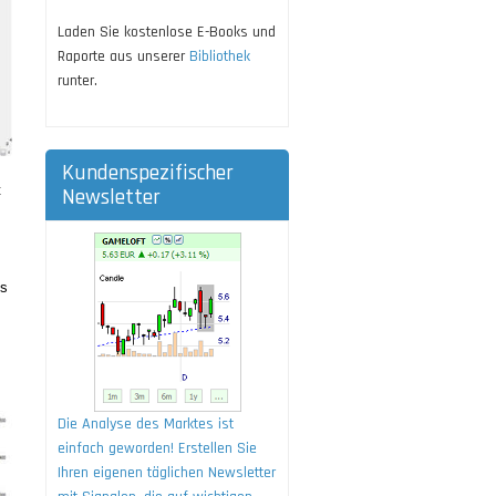
Laden Sie kostenlose E-Books und
Raporte aus unserer
Bibliothek
runter.
Kundenspezifischer
t
Newsletter
is
Die Analyse des Marktes ist
einfach geworden! Erstellen Sie
Ihren eigenen täglichen Newsletter