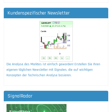
Kundenspezifischer Newsletter
Die Analyse des Marktes ist einfach geworden! Erstellen Sie Ihren
eigenen täglichen Newsletter mit Signalen, die auf wichtigen
Konzepten der Technischen Analyse basieren.
SignalRadar