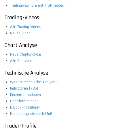
Tradingwebinare mit Profi Tradern
Trading-Videos
Alle Trading Videos
Neues Video
Chart Analyse
Neue Chartanalyse
Alle Analysen
Technische Analyse
Was ist technische Analyse ?
Indikatoren (>85)
Kerzenformationen
Chartformationen
E-Book Indikatoren
Handelssignale nach Maß
Trader-Profile