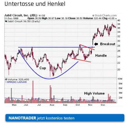
Untertasse und Henkel