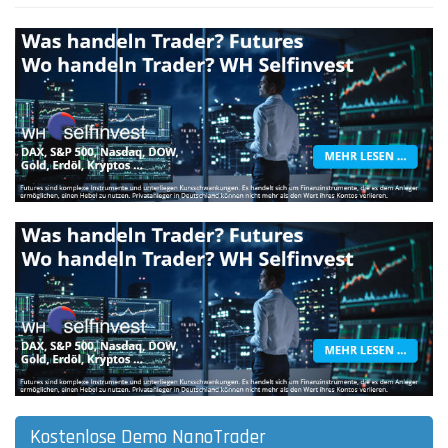
Kostenlose Demo NanoTrader