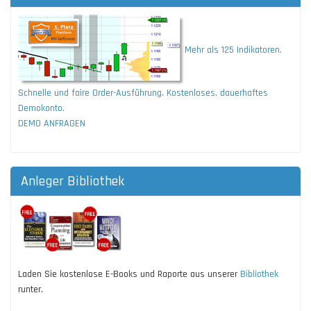
Mehr als 125 Indikatoren.
Schnelle und faire Order-Ausführung. Kostenloses, dauerhaftes
Demokonto.
DEMO ANFRAGEN
Anleger Bibliothek
Laden Sie kostenlose E-Books und Raporte aus unserer
Bibliothek
runter.