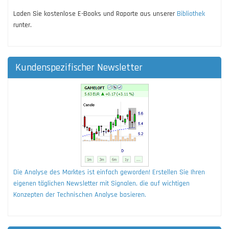
Laden Sie kostenlose E-Books und Raporte aus unserer
Bibliothek
runter.
Kundenspezifischer Newsletter
Die Analyse des Marktes ist einfach geworden! Erstellen Sie Ihren
eigenen täglichen Newsletter mit Signalen, die auf wichtigen
Konzepten der Technischen Analyse basieren.