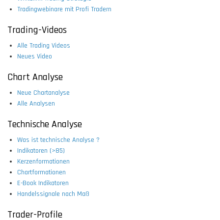
Tradingwebinare mit Profi Tradern
Trading-Videos
Alle Trading Videos
Neues Video
Chart Analyse
Neue Chartanalyse
Alle Analysen
Technische Analyse
Was ist technische Analyse ?
Indikatoren (>85)
Kerzenformationen
Chartformationen
E-Book Indikatoren
Handelssignale nach Maß
Trader-Profile