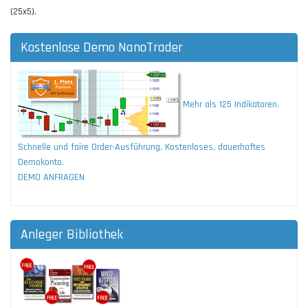
(25x5).
Kostenlose Demo NanoTrader
Mehr als 125 Indikatoren.
Schnelle und faire Order-Ausführung. Kostenloses, dauerhaftes
Demokonto.
DEMO ANFRAGEN
Anleger Bibliothek