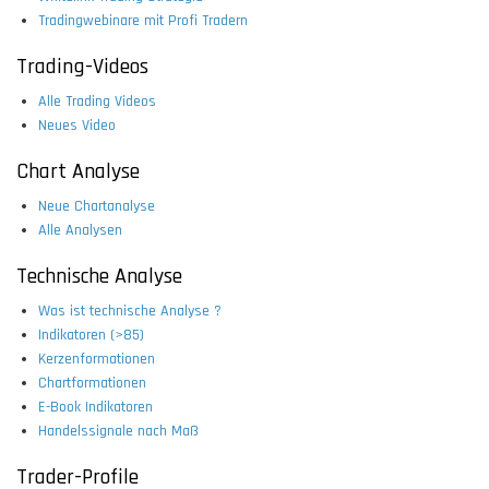
Tradingwebinare mit Profi Tradern
Trading-Videos
Alle Trading Videos
Neues Video
Chart Analyse
Neue Chartanalyse
Alle Analysen
Technische Analyse
Was ist technische Analyse ?
Indikatoren (>85)
Kerzenformationen
Chartformationen
E-Book Indikatoren
Handelssignale nach Maß
Trader-Profile