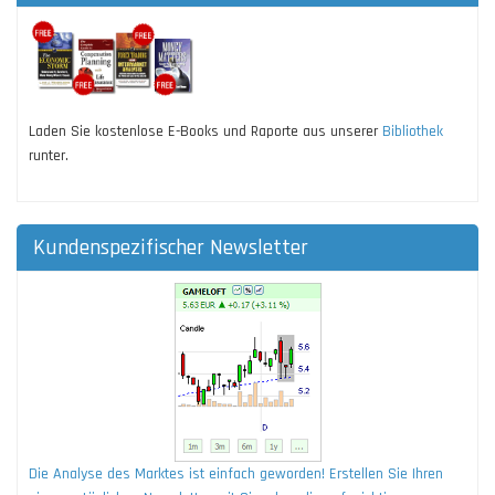
Laden Sie kostenlose E-Books und Raporte aus unserer
Bibliothek
runter.
Kundenspezifischer Newsletter
Die Analyse des Marktes ist einfach geworden! Erstellen Sie Ihren