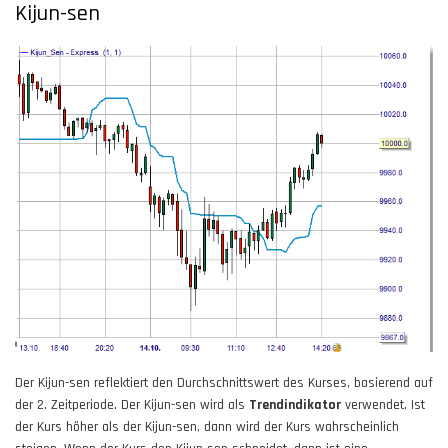
Kijun-sen
Der Kijun-sen reflektiert den Durchschnittswert des Kurses, basierend auf
der 2. Zeitperiode. Der Kijun-sen wird als
Trendindikator
verwendet. Ist
der Kurs höher als der Kijun-sen, dann wird der Kurs wahrscheinlich