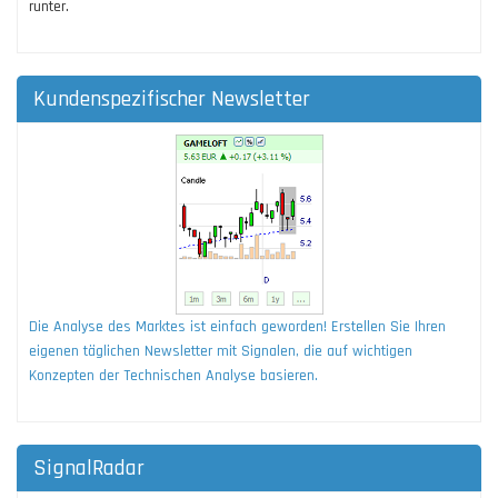
runter.
Kundenspezifischer Newsletter
Die Analyse des Marktes ist einfach geworden! Erstellen Sie Ihren
eigenen täglichen Newsletter mit Signalen, die auf wichtigen
Konzepten der Technischen Analyse basieren.
SignalRadar