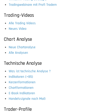
Tradingwebinare mit Profi Tradern
Trading-Videos
Alle Trading Videos
Neues Video
Chart Analyse
Neue Chartanalyse
Alle Analysen
Technische Analyse
Was ist technische Analyse ?
Indikatoren (>85)
Kerzenformationen
Chartformationen
E-Book Indikatoren
Handelssignale nach Maß
Trader-Profile