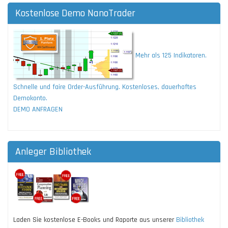
Kostenlose Demo NanoTrader
Mehr als 125 Indikatoren.
Schnelle und faire Order-Ausführung. Kostenloses, dauerhaftes
Demokonto.
DEMO ANFRAGEN
Anleger Bibliothek
Laden Sie kostenlose E-Books und Raporte aus unserer
Bibliothek