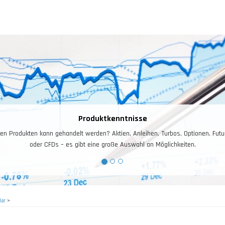
Produktkenntnisse
en Produkten kann gehandelt werden? Aktien, Anleihen, Turbos, Optionen, Futu
oder CFDs – es gibt eine große Auswahl an Möglichkeiten.
der
>