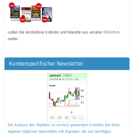
Laden Sie kostenlose E-Books und Raporte aus unserer
Bibliothek
runter.
Kundenspezifischer Newsletter
Die Analyse des Marktes ist einfach geworden! Erstellen Sie Ihren
eigenen täglichen Newsletter mit Signalen, die auf wichtigen