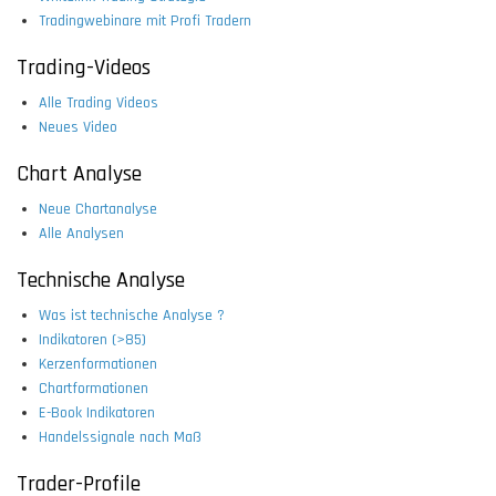
Tradingwebinare mit Profi Tradern
Trading-Videos
Alle Trading Videos
Neues Video
Chart Analyse
Neue Chartanalyse
Alle Analysen
Technische Analyse
Was ist technische Analyse ?
Indikatoren (>85)
Kerzenformationen
Chartformationen
E-Book Indikatoren
Handelssignale nach Maß
Trader-Profile