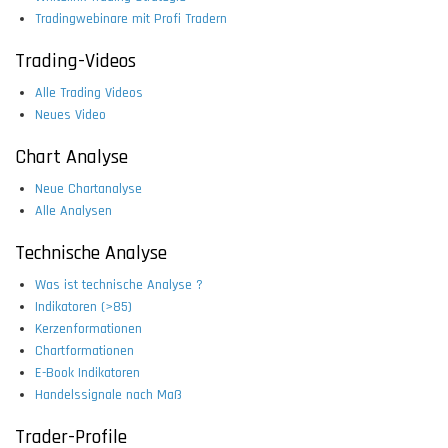
Tradingwebinare mit Profi Tradern
Trading-Videos
Alle Trading Videos
Neues Video
Chart Analyse
Neue Chartanalyse
Alle Analysen
Technische Analyse
Was ist technische Analyse ?
Indikatoren (>85)
Kerzenformationen
Chartformationen
E-Book Indikatoren
Handelssignale nach Maß
Trader-Profile