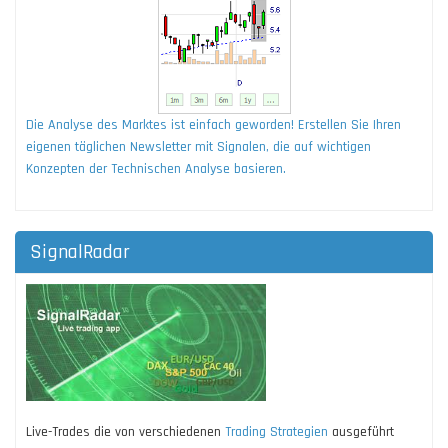
Die Analyse des Marktes ist einfach geworden! Erstellen Sie Ihren
eigenen täglichen Newsletter mit Signalen, die auf wichtigen
Konzepten der Technischen Analyse basieren.
SignalRadar
Live-Trades die von verschiedenen
Trading Strategien
ausgeführt