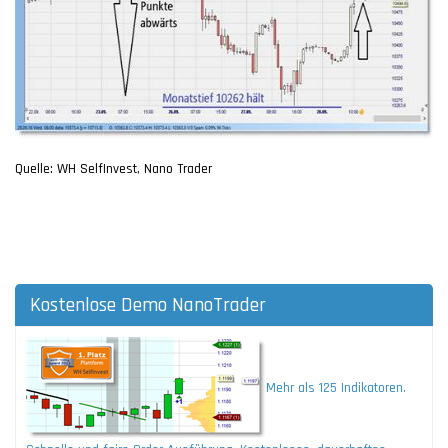
Quelle: WH SelfInvest, Nano Trader
Kostenlose Demo NanoTrader
Mehr als 125 Indikatoren.