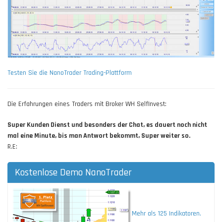
Testen Sie die NanoTrader Trading-Plattform
Die Erfahrungen eines Traders mit Broker WH SelfInvest:
Super Kunden Dienst und besonders der Chat, es dauert noch nicht
mal eine Minute, bis man Antwort bekommt, Super weiter so.
R.E:
Kostenlose Demo NanoTrader
Mehr als 125 Indikatoren.