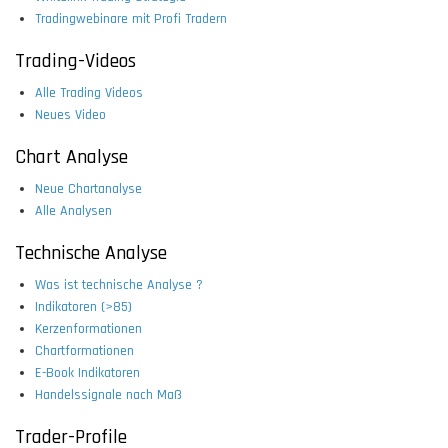
Tradingwebinare mit Profi Tradern
Trading-Videos
Alle Trading Videos
Neues Video
Chart Analyse
Neue Chartanalyse
Alle Analysen
Technische Analyse
Was ist technische Analyse ?
Indikatoren (>85)
Kerzenformationen
Chartformationen
E-Book Indikatoren
Handelssignale nach Maß
Trader-Profile