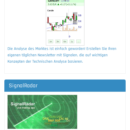
Die Analyse des Marktes ist einfach geworden! Erstellen Sie Ihren
eigenen täglichen Newsletter mit Signalen, die auf wichtigen
Konzepten der Technischen Analyse basieren.
SignalRadar