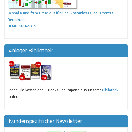
Schnelle und faire Order-Ausführung. Kostenloses, dauerhaftes
Demokonto.
DEMO ANFRAGEN
Anleger Bibliothek
Laden Sie kostenlose E-Books und Raporte aus unserer
Bibliothek
runter.
Kundenspezifischer Newsletter