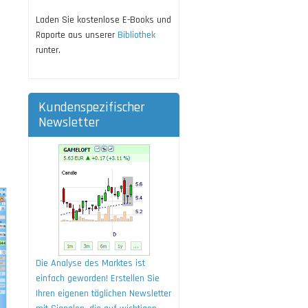
Laden Sie kostenlose E-Books und
Raporte aus unserer
Bibliothek
runter.
Kundenspezifischer
Newsletter
Die Analyse des Marktes ist
einfach geworden! Erstellen Sie
Ihren eigenen täglichen Newsletter