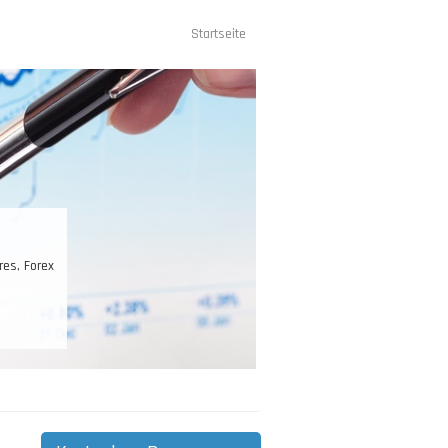
Startseite
Hauptnavigation
es, Forex