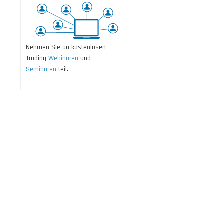
Nehmen Sie an kostenlosen
Trading
Webinaren
und
Seminaren
teil.