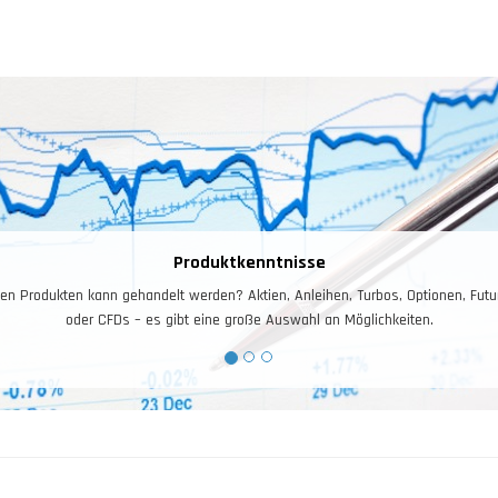
Produktkenntnisse
n Produkten kann gehandelt werden? Aktien, Anleihen, Turbos, Optionen, Futur
oder CFDs – es gibt eine große Auswahl an Möglichkeiten.