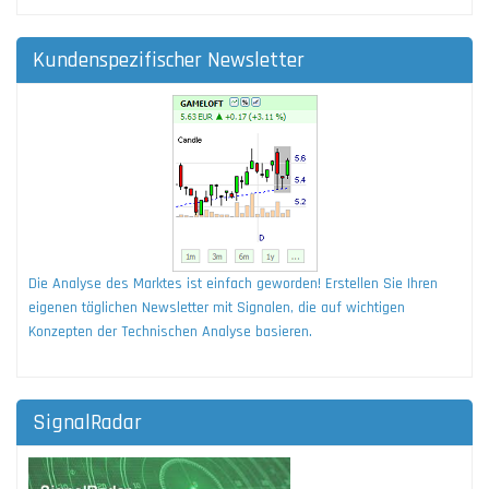
Kundenspezifischer Newsletter
Die Analyse des Marktes ist einfach geworden! Erstellen Sie Ihren
eigenen täglichen Newsletter mit Signalen, die auf wichtigen
Konzepten der Technischen Analyse basieren.
SignalRadar