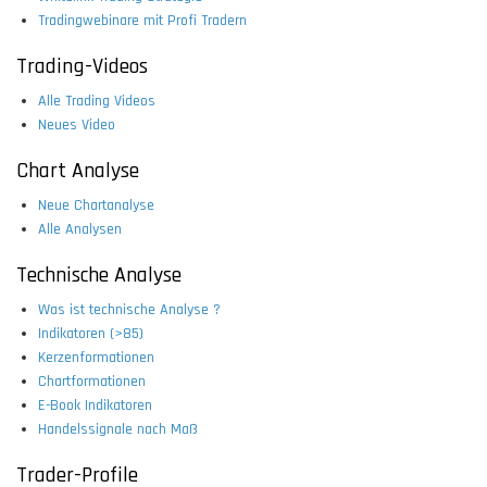
Tradingwebinare mit Profi Tradern
Trading-Videos
Alle Trading Videos
Neues Video
Chart Analyse
Neue Chartanalyse
Alle Analysen
Technische Analyse
Was ist technische Analyse ?
Indikatoren (>85)
Kerzenformationen
Chartformationen
E-Book Indikatoren
Handelssignale nach Maß
Trader-Profile