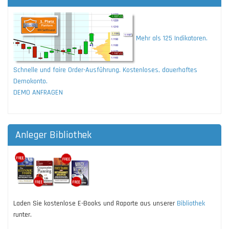
Mehr als 125 Indikatoren.
Schnelle und faire Order-Ausführung. Kostenloses, dauerhaftes
Demokonto.
DEMO ANFRAGEN
Anleger Bibliothek
Laden Sie kostenlose E-Books und Raporte aus unserer
Bibliothek
runter.