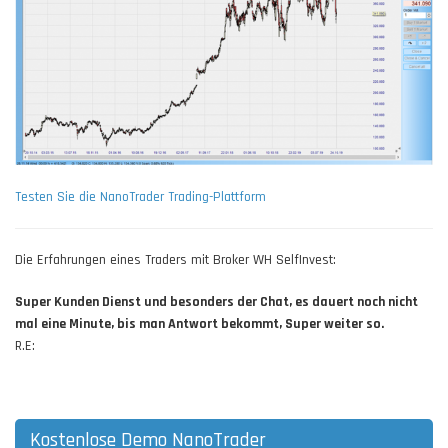
Testen Sie die NanoTrader Trading-Plattform
Die Erfahrungen eines Traders mit Broker WH SelfInvest:
Super Kunden Dienst und besonders der Chat, es dauert noch nicht
mal eine Minute, bis man Antwort bekommt, Super weiter so.
R.E:
Kostenlose Demo NanoTrader