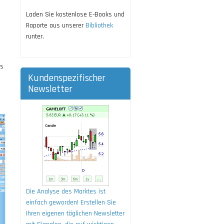
Laden Sie kostenlose E-Books und
Raporte aus unserer
Bibliothek
runter.
ts
Kundenspezifischer
Newsletter
Die Analyse des Marktes ist
einfach geworden! Erstellen Sie
Ihren eigenen täglichen Newsletter