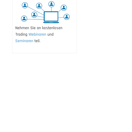
Nehmen Sie an kostenlosen
Trading
Webinaren
und
Seminaren
teil.