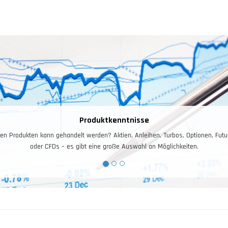
Produktkenntnisse
 Produkten kann gehandelt werden? Aktien, Anleihen, Turbos, Optionen, Futures
oder CFDs – es gibt eine große Auswahl an Möglichkeiten.