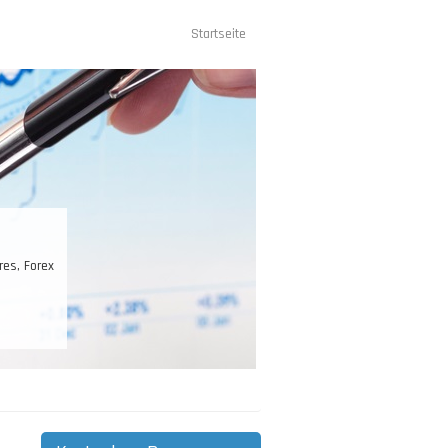
Startseite
Hauptnavigation
, Forex