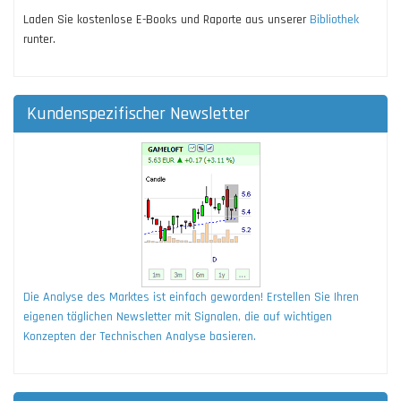
Laden Sie kostenlose E-Books und Raporte aus unserer
Bibliothek
runter.
Kundenspezifischer Newsletter
Die Analyse des Marktes ist einfach geworden! Erstellen Sie Ihren
eigenen täglichen Newsletter mit Signalen, die auf wichtigen
Konzepten der Technischen Analyse basieren.