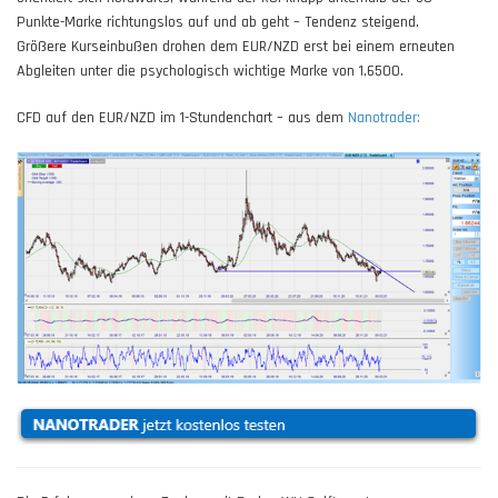
Punkte-Marke richtungslos auf und ab geht – Tendenz steigend.
Größere Kurseinbußen drohen dem EUR/NZD erst bei einem erneuten
Abgleiten unter die psychologisch wichtige Marke von 1,6500.
CFD auf den EUR/NZD im 1-Stundenchart – aus dem
Nanotrader: