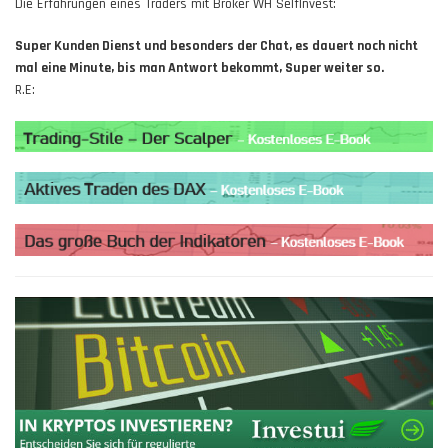
Die Erfahrungen eines Traders mit Broker WH SelfInvest:
Super Kunden Dienst und besonders der Chat, es dauert noch nicht
mal eine Minute, bis man Antwort bekommt, Super weiter so.
R.E: