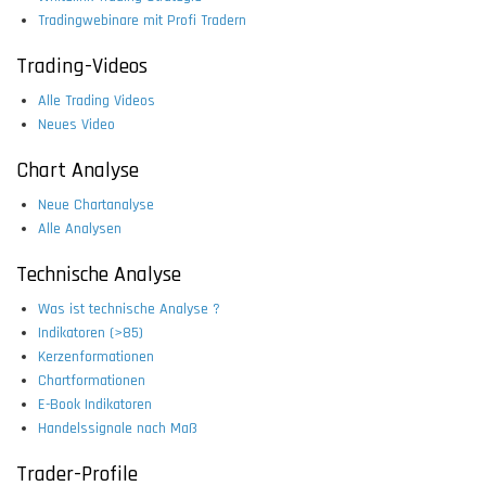
Tradingwebinare mit Profi Tradern
Trading-Videos
Alle Trading Videos
Neues Video
Chart Analyse
Neue Chartanalyse
Alle Analysen
Technische Analyse
Was ist technische Analyse ?
Indikatoren (>85)
Kerzenformationen
Chartformationen
E-Book Indikatoren
Handelssignale nach Maß
Trader-Profile