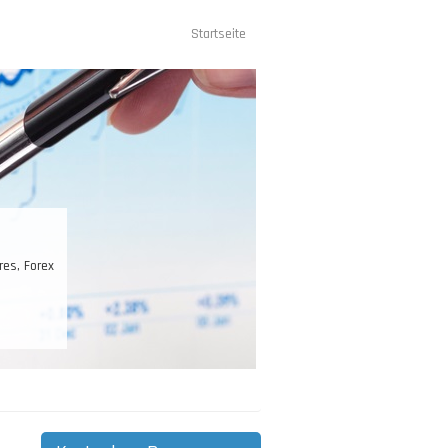
Startseite
Hauptnavigation
, Forex