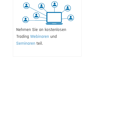
Nehmen Sie an kostenlosen
Trading
Webinaren
und
Seminaren
teil.