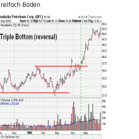
reifach Boden