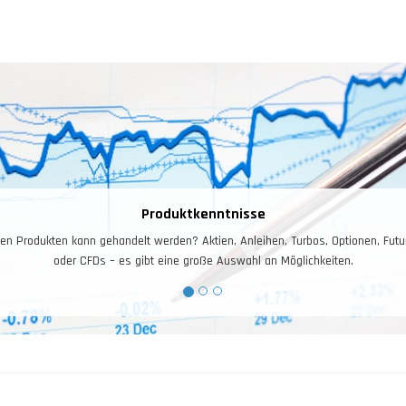
Produktkenntnisse
 Produkten kann gehandelt werden? Aktien, Anleihen, Turbos, Optionen, Futures
oder CFDs – es gibt eine große Auswahl an Möglichkeiten.