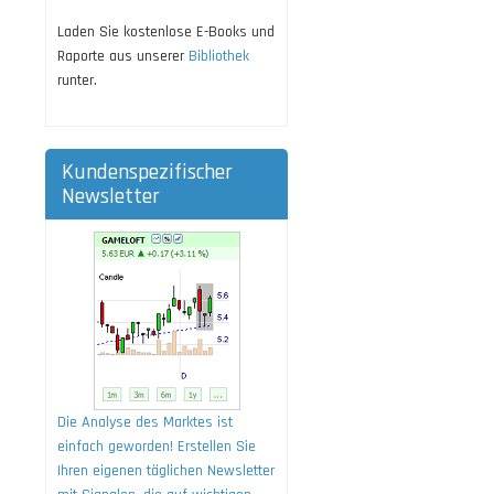
Laden Sie kostenlose E-Books und
Raporte aus unserer
Bibliothek
runter.
Kundenspezifischer
Newsletter
Die Analyse des Marktes ist
einfach geworden! Erstellen Sie
Ihren eigenen täglichen Newsletter