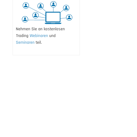
Nehmen Sie an kostenlosen
Trading
Webinaren
und
Seminaren
teil.