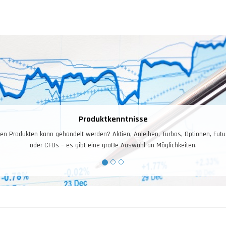
Produktkenntnisse
en Produkten kann gehandelt werden? Aktien, Anleihen, Turbos, Optionen, Futu
oder CFDs – es gibt eine große Auswahl an Möglichkeiten.