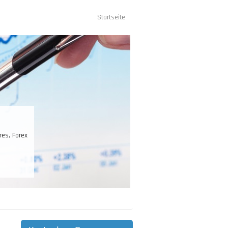
Startseite
Hauptnavigation
res, Forex