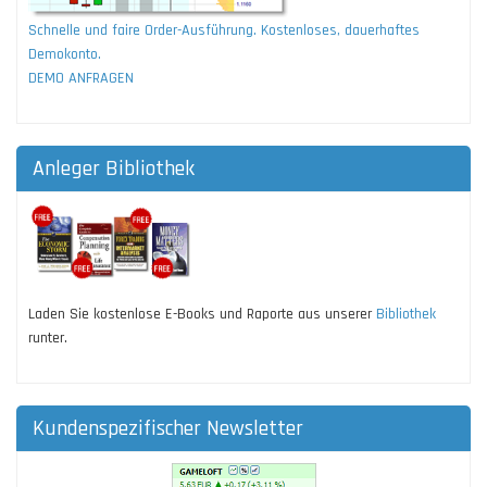
Schnelle und faire Order-Ausführung. Kostenloses, dauerhaftes
Demokonto.
DEMO ANFRAGEN
Anleger Bibliothek
Laden Sie kostenlose E-Books und Raporte aus unserer
Bibliothek
runter.
Kundenspezifischer Newsletter