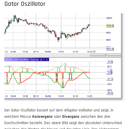
Gator Oszillator
Der Gator Oszillator basiert auf dem Alligator Indikator und zeigt, in
welchem Masse
Konvergenz
oder
Divergenz
zwischen den drei
Durchschnitten besteht. Das obere Bild zeigt den absoluten Unterschied