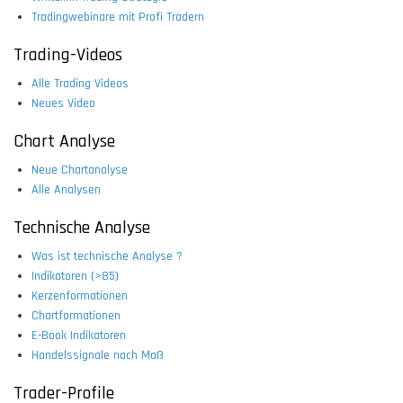
Tradingwebinare mit Profi Tradern
Trading-Videos
Alle Trading Videos
Neues Video
Chart Analyse
Neue Chartanalyse
Alle Analysen
Technische Analyse
Was ist technische Analyse ?
Indikatoren (>85)
Kerzenformationen
Chartformationen
E-Book Indikatoren
Handelssignale nach Maß
Trader-Profile