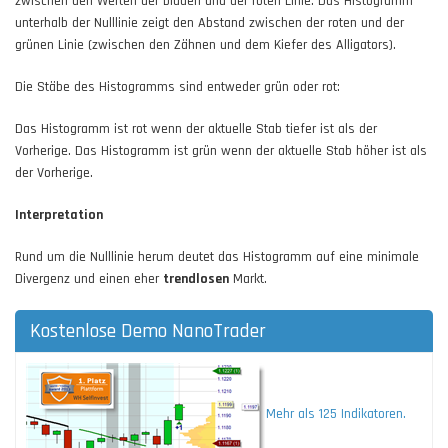
zwischen den Werten der blauen und der roten Linie. Das Histogramm
unterhalb der Nulllinie zeigt den Abstand zwischen der roten und der
grünen Linie (zwischen den Zähnen und dem Kiefer des Alligators).
Die Stäbe des Histogramms sind entweder grün oder rot:
Das Histogramm ist rot wenn der aktuelle Stab tiefer ist als der
Vorherige. Das Histogramm ist grün wenn der aktuelle Stab höher ist als
der Vorherige.
Interpretation
Rund um die Nulllinie herum deutet das Histogramm auf eine minimale
Divergenz und einen eher
trendlosen
Markt.
Kostenlose Demo NanoTrader
Mehr als 125 Indikatoren.