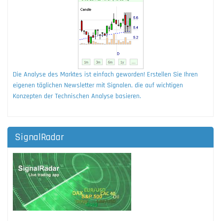
Die Analyse des Marktes ist einfach geworden! Erstellen Sie Ihren
eigenen täglichen Newsletter mit Signalen, die auf wichtigen
Konzepten der Technischen Analyse basieren.
SignalRadar