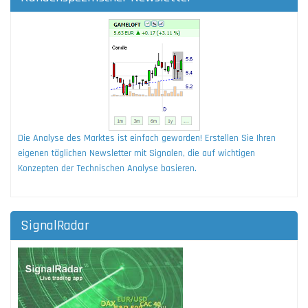
Die Analyse des Marktes ist einfach geworden! Erstellen Sie Ihren
eigenen täglichen Newsletter mit Signalen, die auf wichtigen
Konzepten der Technischen Analyse basieren.
SignalRadar