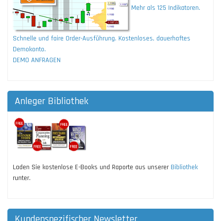
Mehr als 125 Indikatoren.
Schnelle und faire Order-Ausführung. Kostenloses, dauerhaftes
Demokonto.
DEMO ANFRAGEN
Anleger Bibliothek
Laden Sie kostenlose E-Books und Raporte aus unserer
Bibliothek
runter.
Kundenspezifischer Newsletter