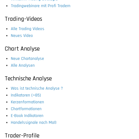
Tradingwebinare mit Profi Tradern
Trading-Videos
Alle Trading Videos
Neues Video
Chart Analyse
Neue Chartanalyse
Alle Analysen
Technische Analyse
Was ist technische Analyse ?
Indikatoren (>85)
Kerzenformationen
Chartformationen
E-Book Indikatoren
Handelssignale nach Maß
Trader-Profile