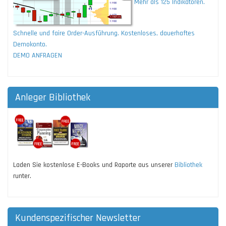
Mehr als 125 Indikatoren.
Schnelle und faire Order-Ausführung. Kostenloses, dauerhaftes
Demokonto.
DEMO ANFRAGEN
Anleger Bibliothek
Laden Sie kostenlose E-Books und Raporte aus unserer
Bibliothek
runter.
Kundenspezifischer Newsletter