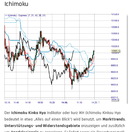
Ichimoku
Der
Ichimoku Kinko Hyo
Indikator oder kurz IKH (Ichimoku Kinkou Hyo
bedeutet in etwa „Alles auf einen Blick“) wird benutzt, um
Markttrends
,
Unterstützungs- und Widerstandsgebiete
anzuzeigen und zusätzlich