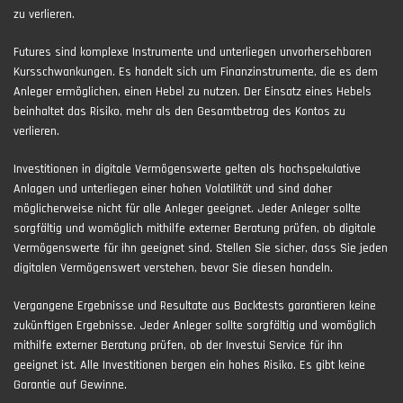
zu verlieren.
Futures sind komplexe Instrumente und unterliegen unvorhersehbaren
Kursschwankungen. Es handelt sich um Finanzinstrumente, die es dem
Anleger ermöglichen, einen Hebel zu nutzen. Der Einsatz eines Hebels
beinhaltet das Risiko, mehr als den Gesamtbetrag des Kontos zu
verlieren.
Investitionen in digitale Vermögenswerte gelten als hochspekulative
Anlagen und unterliegen einer hohen Volatilität und sind daher
möglicherweise nicht für alle Anleger geeignet. Jeder Anleger sollte
sorgfältig und womöglich mithilfe externer Beratung prüfen, ob digitale
Vermögenswerte für ihn geeignet sind. Stellen Sie sicher, dass Sie jeden
digitalen Vermögenswert verstehen, bevor Sie diesen handeln.
Vergangene Ergebnisse und Resultate aus Backtests garantieren keine
zukünftigen Ergebnisse. Jeder Anleger sollte sorgfältig und womöglich
mithilfe externer Beratung prüfen, ob der Investui Service für ihn
geeignet ist. Alle Investitionen bergen ein hohes Risiko. Es gibt keine
Garantie auf Gewinne.