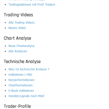
Tradingwebinare mit Profi Tradern
Trading-Videos
Alle Trading Videos
Neues Video
Chart Analyse
Neue Chartanalyse
Alle Analysen
Technische Analyse
Was ist technische Analyse ?
Indikatoren (>85)
Kerzenformationen
Chartformationen
E-Book Indikatoren
Handelssignale nach Maß
Trader-Profile