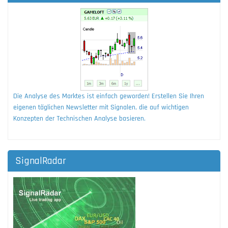
Die Analyse des Marktes ist einfach geworden! Erstellen Sie Ihren
eigenen täglichen Newsletter mit Signalen, die auf wichtigen
Konzepten der Technischen Analyse basieren.
SignalRadar