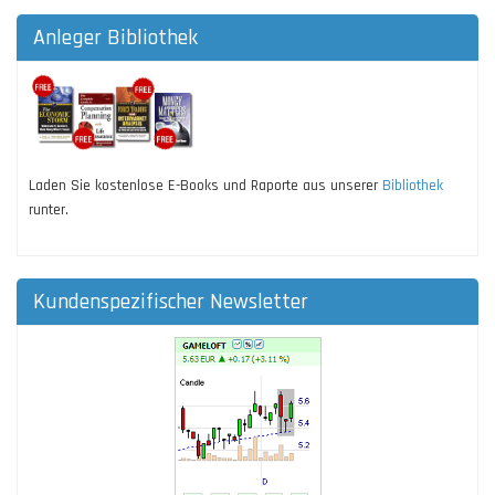
Anleger Bibliothek
Laden Sie kostenlose E-Books und Raporte aus unserer
Bibliothek
runter.
Kundenspezifischer Newsletter