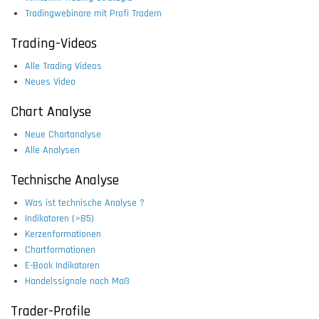
Tradingwebinare mit Profi Tradern
Trading-Videos
Alle Trading Videos
Neues Video
Chart Analyse
Neue Chartanalyse
Alle Analysen
Technische Analyse
Was ist technische Analyse ?
Indikatoren (>85)
Kerzenformationen
Chartformationen
E-Book Indikatoren
Handelssignale nach Maß
Trader-Profile