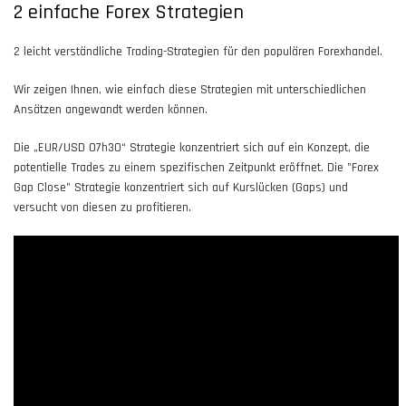
2 einfache Forex Strategien
2 leicht verständliche Trading-Strategien für den populären Forexhandel.
Wir zeigen Ihnen, wie einfach diese Strategien mit unterschiedlichen
Ansätzen angewandt werden können.
Die „EUR/USD 07h30“ Strategie konzentriert sich auf ein Konzept, die
potentielle Trades zu einem spezifischen Zeitpunkt eröffnet. Die "Forex
Gap Close" Strategie konzentriert sich auf Kurslücken (Gaps) und
versucht von diesen zu profitieren.