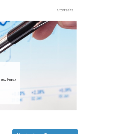
Startseite
Hauptnavigation
res, Forex