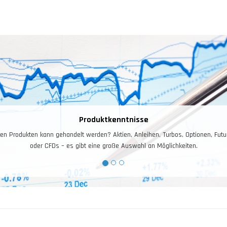
Produktkenntnisse
en Produkten kann gehandelt werden? Aktien, Anleihen, Turbos, Optionen, Futu
oder CFDs – es gibt eine große Auswahl an Möglichkeiten.