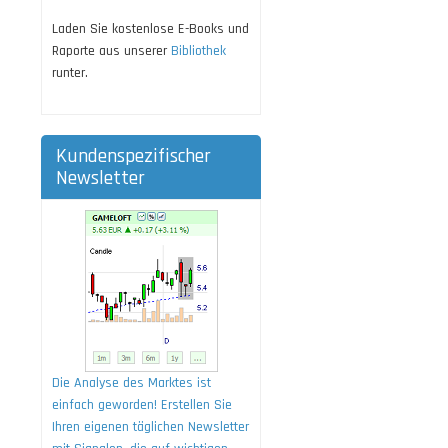
Laden Sie kostenlose E-Books und
Raporte aus unserer
Bibliothek
runter.
Kundenspezifischer
Newsletter
Die Analyse des Marktes ist
einfach geworden! Erstellen Sie
Ihren eigenen täglichen Newsletter