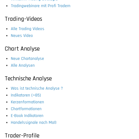
Tradingwebinare mit Profi Tradern
Trading-Videos
Alle Trading Videos
Neues Video
Chart Analyse
Neue Chartanalyse
Alle Analysen
Technische Analyse
Was ist technische Analyse ?
Indikatoren (>85)
Kerzenformationen
Chartformationen
E-Book Indikatoren
Handelssignale nach Maß
Trader-Profile