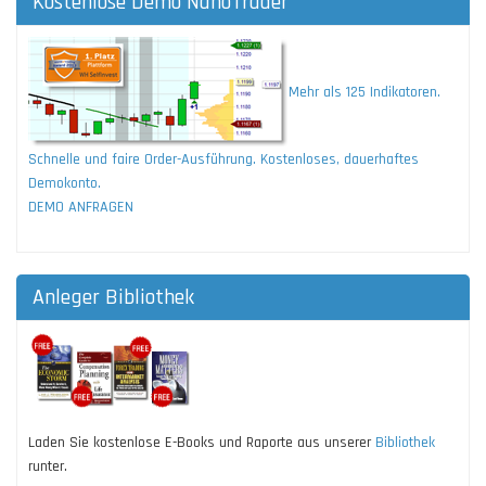
Kostenlose Demo NanoTrader
Mehr als 125 Indikatoren.
Schnelle und faire Order-Ausführung. Kostenloses, dauerhaftes
Demokonto.
DEMO ANFRAGEN
Anleger Bibliothek
Laden Sie kostenlose E-Books und Raporte aus unserer
Bibliothek
runter.