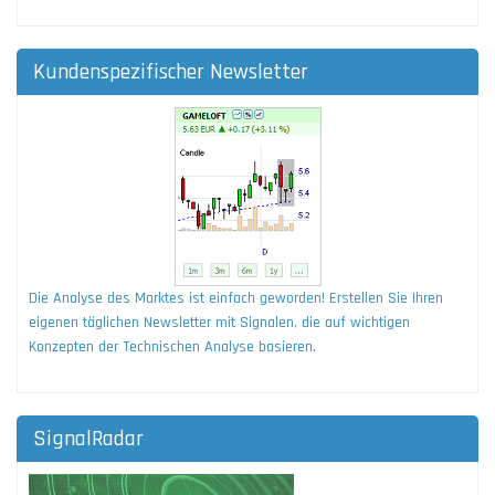
Kundenspezifischer Newsletter
Die Analyse des Marktes ist einfach geworden! Erstellen Sie Ihren
eigenen täglichen Newsletter mit Signalen, die auf wichtigen
Konzepten der Technischen Analyse basieren.
SignalRadar