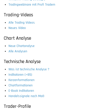
Tradingwebinare mit Profi Tradern
Trading-Videos
Alle Trading Videos
Neues Video
Chart Analyse
Neue Chartanalyse
Alle Analysen
Technische Analyse
Was ist technische Analyse ?
Indikatoren (>85)
Kerzenformationen
Chartformationen
E-Book Indikatoren
Handelssignale nach Maß
Trader-Profile