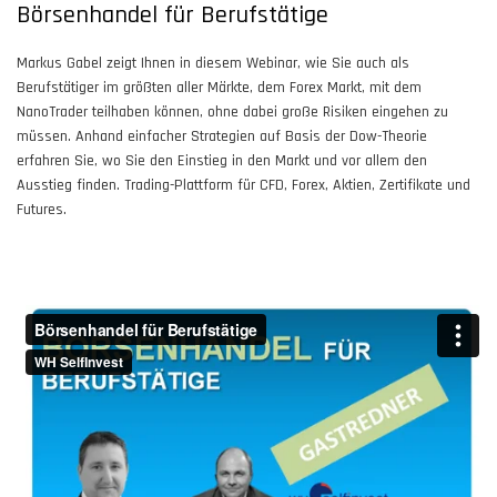
Börsenhandel für Berufstätige
Markus Gabel zeigt Ihnen in diesem Webinar, wie Sie auch als
Berufstätiger im größten aller Märkte, dem Forex Markt, mit dem
NanoTrader teilhaben können, ohne dabei große Risiken eingehen zu
müssen. Anhand einfacher Strategien auf Basis der Dow-Theorie
erfahren Sie, wo Sie den Einstieg in den Markt und vor allem den
Ausstieg finden. Trading-Plattform für CFD, Forex, Aktien, Zertifikate und
Futures.