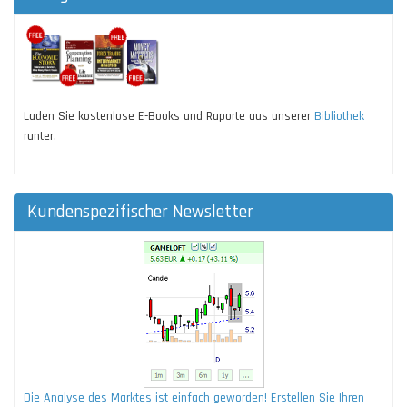
Laden Sie kostenlose E-Books und Raporte aus unserer
Bibliothek
runter.
Kundenspezifischer Newsletter
Die Analyse des Marktes ist einfach geworden! Erstellen Sie Ihren