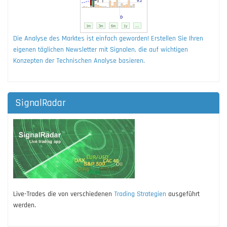
Die Analyse des Marktes ist einfach geworden! Erstellen Sie Ihren
eigenen täglichen Newsletter mit Signalen, die auf wichtigen
Konzepten der Technischen Analyse basieren.
SignalRadar
Live-Trades die von verschiedenen
Trading Strategien
ausgeführt
werden.