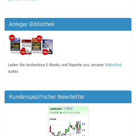
Anleger Bibliothek
Laden Sie kostenlose E-Books und Raporte aus unserer
Bibliothek
runter.
Kundenspezifischer Newsletter