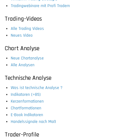
Tradingwebinare mit Profi Tradern
Trading-Videos
Alle Trading Videos
Neues Video
Chart Analyse
Neue Chartanalyse
Alle Analysen
Technische Analyse
Was ist technische Analyse ?
Indikatoren (>85)
Kerzenformationen
Chartformationen
E-Book Indikatoren
Handelssignale nach Maß
Trader-Profile