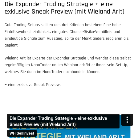
Die Expander Trading Strategie + eine
exklusive Sneak Preview (mit Wieland Arlt)
Gute Trading-Setups sollten aus drei Kriterien bestehen: Eine hohe
Eintrittswahrscheinlichkeit, ein gutes Chance-Risiko-Verhältnis und
eindeutige Signale zum Ausstieg, sollte der Markt anders reagieren als
geplant.
Wieland Arlt ist Experte der Expander Strategie und wendet diese selbst
regelmäßig im NanoTrader an. Im Webinar erklärt er Ihnen sein Set-Up,
welches Sie dann im NanoTrader nachhandeln können.
+ eine exklusive Sneak Preview.