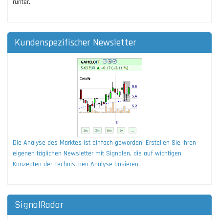
runter.
Kundenspezifischer Newsletter
Die Analyse des Marktes ist einfach geworden! Erstellen Sie Ihren
eigenen täglichen Newsletter mit Signalen, die auf wichtigen
Konzepten der Technischen Analyse basieren.
SignalRadar