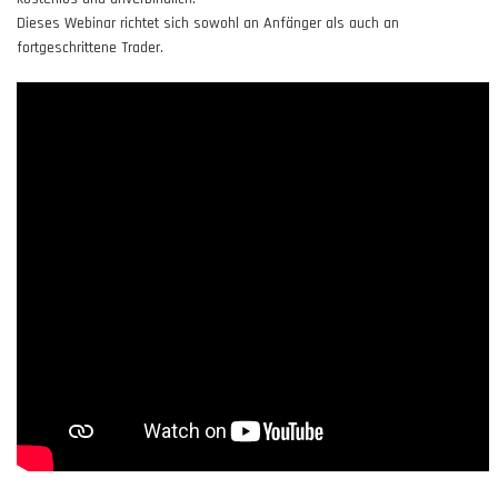
Dieses Webinar richtet sich sowohl an Anfänger als auch an
fortgeschrittene Trader.