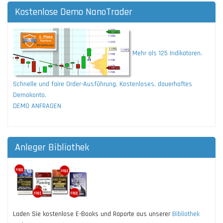
Kostenlose Demo NanoTrader
Mehr als 125 Indikatoren.
Schnelle und faire Order-Ausführung. Kostenloses, dauerhaftes
Demokonto.
DEMO ANFRAGEN
Anleger Bibliothek
Laden Sie kostenlose E-Books und Raporte aus unserer
Bibliothek