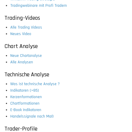
Tradingwebinare mit Profi Tradern
Trading-Videos
Alle Trading Videos
Neues Video
Chart Analyse
Neue Chartanalyse
Alle Analysen
Technische Analyse
Was ist technische Analyse ?
Indikatoren (>85)
Kerzenformationen
Chartformationen
E-Book Indikatoren
Handelssignale nach Maß
Trader-Profile