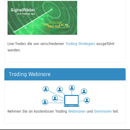
Live-Trades die von verschiedenen
Trading Strategien
ausgeführt
werden.
Trading Webinare
Nehmen Sie an kostenlosen Trading
Webinaren
und
Seminaren
teil.