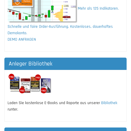
Mehr als 125 Indikatoren.
Schnelle und faire Order-Ausführung. Kostenloses, dauerhaftes
Demokonto.
DEMO ANFRAGEN
Anleger Bibliothek
Laden Sie kostenlose E-Books und Raporte aus unserer
Bibliothek
runter.