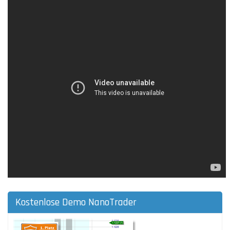
Kostenlose Demo NanoTrader