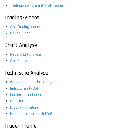
Tradingwebinare mit Profi Tradern
Trading-Videos
Alle Trading Videos
Neues Video
Chart Analyse
Neue Chartanalyse
Alle Analysen
Technische Analyse
Was ist technische Analyse ?
Indikatoren (>85)
Kerzenformationen
Chartformationen
E-Book Indikatoren
Handelssignale nach Maß
Trader-Profile