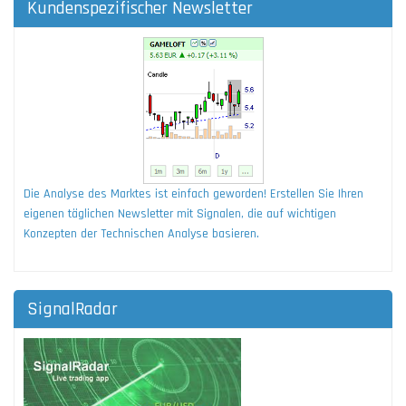
Kundenspezifischer Newsletter
Die Analyse des Marktes ist einfach geworden! Erstellen Sie Ihren
eigenen täglichen Newsletter mit Signalen, die auf wichtigen
Konzepten der Technischen Analyse basieren.
SignalRadar