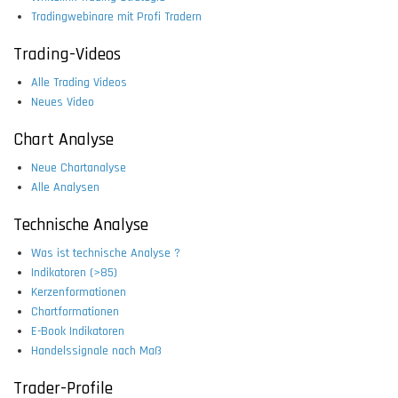
Tradingwebinare mit Profi Tradern
Trading-Videos
Alle Trading Videos
Neues Video
Chart Analyse
Neue Chartanalyse
Alle Analysen
Technische Analyse
Was ist technische Analyse ?
Indikatoren (>85)
Kerzenformationen
Chartformationen
E-Book Indikatoren
Handelssignale nach Maß
Trader-Profile