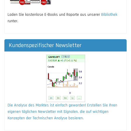
Laden Sie kostenlose E-Books und Raporte aus unserer
Bibliothek
runter.
Kundenspezifischer Newsletter
Die Analyse des Marktes ist einfach geworden! Erstellen Sie Ihren
eigenen täglichen Newsletter mit Signalen, die auf wichtigen
Konzepten der Technischen Analyse basieren.