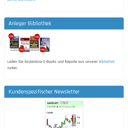
Anleger Bibliothek
Laden Sie kostenlose E-Books und Raporte aus unserer
Bibliothek
runter.
Kundenspezifischer Newsletter