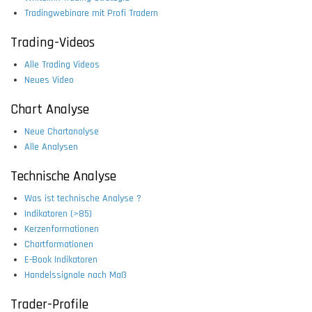
Tradingwebinare mit Profi Tradern
Trading-Videos
Alle Trading Videos
Neues Video
Chart Analyse
Neue Chartanalyse
Alle Analysen
Technische Analyse
Was ist technische Analyse ?
Indikatoren (>85)
Kerzenformationen
Chartformationen
E-Book Indikatoren
Handelssignale nach Maß
Trader-Profile