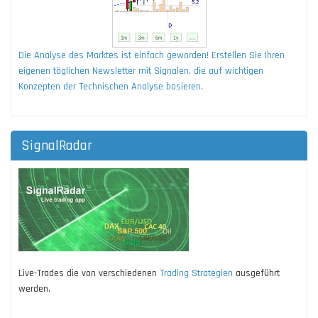
Die Analyse des Marktes ist einfach geworden! Erstellen Sie Ihren
eigenen täglichen Newsletter mit Signalen, die auf wichtigen
Konzepten der Technischen Analyse basieren.
SignalRadar
Live-Trades die von verschiedenen
Trading Strategien
ausgeführt
werden.