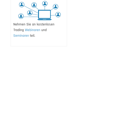
Nehmen Sie an kostenlosen
Trading
Webinaren
und
Seminaren
teil.