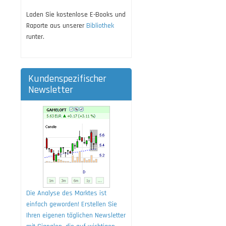
Laden Sie kostenlose E-Books und
Raporte aus unserer
Bibliothek
runter.
Kundenspezifischer
Newsletter
Die Analyse des Marktes ist
einfach geworden! Erstellen Sie
Ihren eigenen täglichen Newsletter