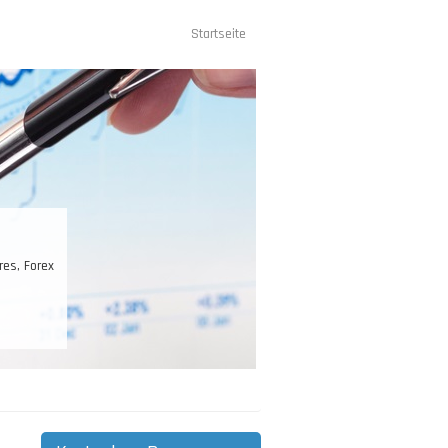
Startseite
Hauptnavigation
res, Forex