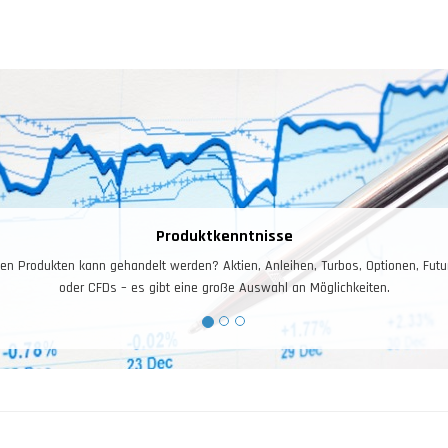
Produktkenntnisse
en Produkten kann gehandelt werden? Aktien, Anleihen, Turbos, Optionen, Futu
oder CFDs – es gibt eine große Auswahl an Möglichkeiten.