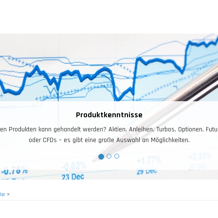
Produktkenntnisse
en Produkten kann gehandelt werden? Aktien, Anleihen, Turbos, Optionen, Futu
oder CFDs – es gibt eine große Auswahl an Möglichkeiten.
der
>