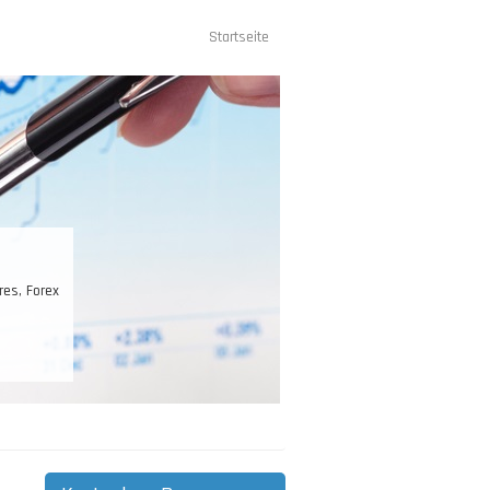
Startseite
Hauptnavigation
res, Forex