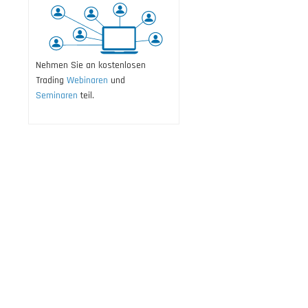
Nehmen Sie an kostenlosen
Trading
Webinaren
und
Seminaren
teil.