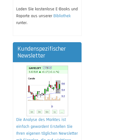
Laden Sie kostenlose E-Books und
Raporte aus unserer
Bibliothek
runter.
Kundenspezifischer
Newsletter
Die Analyse des Marktes ist
einfach geworden! Erstellen Sie
Ihren eigenen täglichen Newsletter