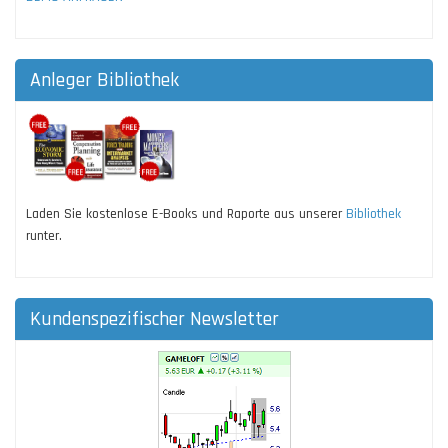
Anleger Bibliothek
Laden Sie kostenlose E-Books und Raporte aus unserer
Bibliothek
runter.
Kundenspezifischer Newsletter