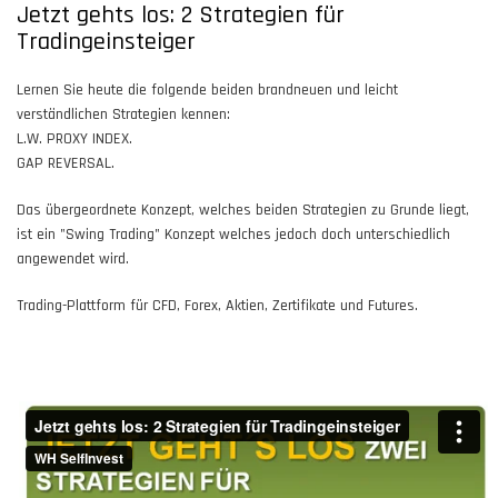
Jetzt gehts los: 2 Strategien für
Tradingeinsteiger
Lernen Sie heute die folgende beiden brandneuen und leicht
verständlichen Strategien kennen:
L.W. PROXY INDEX.
GAP REVERSAL.
Das übergeordnete Konzept, welches beiden Strategien zu Grunde liegt,
ist ein "Swing Trading" Konzept welches jedoch doch unterschiedlich
angewendet wird.
Trading-Plattform für CFD, Forex, Aktien, Zertifikate und Futures.