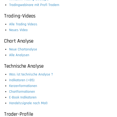
Tradingwebinare mit Profi Tradern
Trading-Videos
Alle Trading Videos
Neues Video
Chart Analyse
Neue Chartanalyse
Alle Analysen
Technische Analyse
Was ist technische Analyse ?
Indikatoren (>85)
Kerzenformationen
Chartformationen
E-Book Indikatoren
Handelssignale nach Maß
Trader-Profile