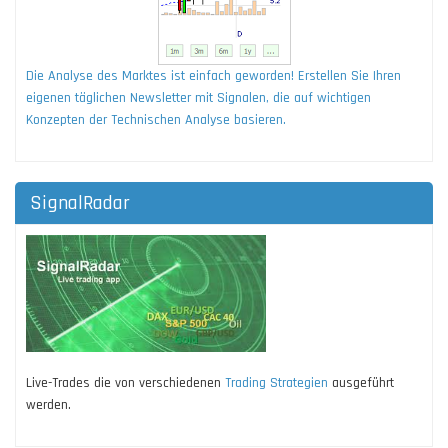
Die Analyse des Marktes ist einfach geworden! Erstellen Sie Ihren
eigenen täglichen Newsletter mit Signalen, die auf wichtigen
Konzepten der Technischen Analyse basieren.
SignalRadar
Live-Trades die von verschiedenen
Trading Strategien
ausgeführt
werden.