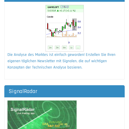
Die Analyse des Marktes ist einfach geworden! Erstellen Sie Ihren
eigenen täglichen Newsletter mit Signalen, die auf wichtigen
Konzepten der Technischen Analyse basieren.
SignalRadar