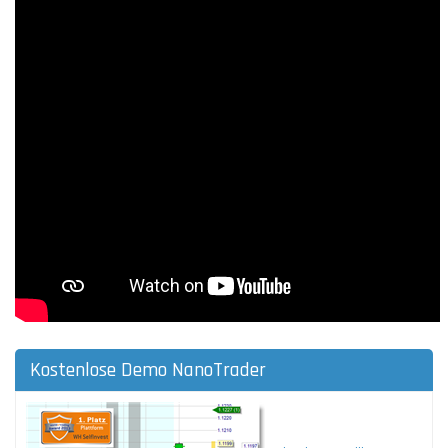
Kostenlose Demo NanoTrader