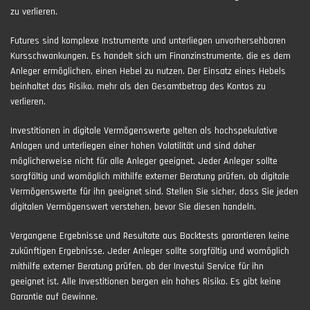
zu verlieren.
Futures sind komplexe Instrumente und unterliegen unvorhersehbaren
Kursschwankungen. Es handelt sich um Finanzinstrumente, die es dem
Anleger ermöglichen, einen Hebel zu nutzen. Der Einsatz eines Hebels
beinhaltet das Risiko, mehr als den Gesamtbetrag des Kontos zu
verlieren.
Investitionen in digitale Vermögenswerte gelten als hochspekulative
Anlagen und unterliegen einer hohen Volatilität und sind daher
möglicherweise nicht für alle Anleger geeignet. Jeder Anleger sollte
sorgfältig und womöglich mithilfe externer Beratung prüfen, ob digitale
Vermögenswerte für ihn geeignet sind. Stellen Sie sicher, dass Sie jeden
digitalen Vermögenswert verstehen, bevor Sie diesen handeln.
Vergangene Ergebnisse und Resultate aus Backtests garantieren keine
zukünftigen Ergebnisse. Jeder Anleger sollte sorgfältig und womöglich
mithilfe externer Beratung prüfen, ob der Investui Service für ihn
geeignet ist. Alle Investitionen bergen ein hohes Risiko. Es gibt keine
Garantie auf Gewinne.