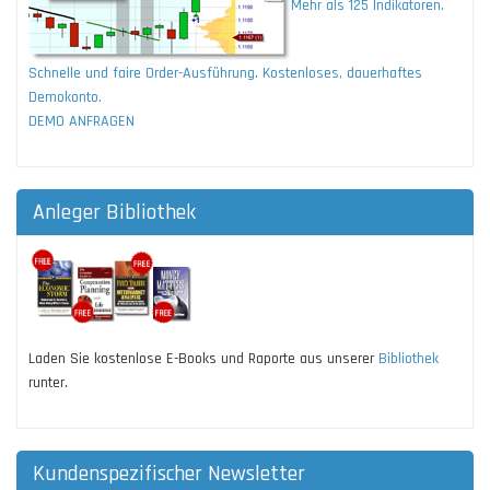
Mehr als 125 Indikatoren.
Schnelle und faire Order-Ausführung. Kostenloses, dauerhaftes
Demokonto.
DEMO ANFRAGEN
Anleger Bibliothek
Laden Sie kostenlose E-Books und Raporte aus unserer
Bibliothek
runter.
Kundenspezifischer Newsletter