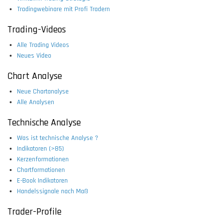
Tradingwebinare mit Profi Tradern
Trading-Videos
Alle Trading Videos
Neues Video
Chart Analyse
Neue Chartanalyse
Alle Analysen
Technische Analyse
Was ist technische Analyse ?
Indikatoren (>85)
Kerzenformationen
Chartformationen
E-Book Indikatoren
Handelssignale nach Maß
Trader-Profile