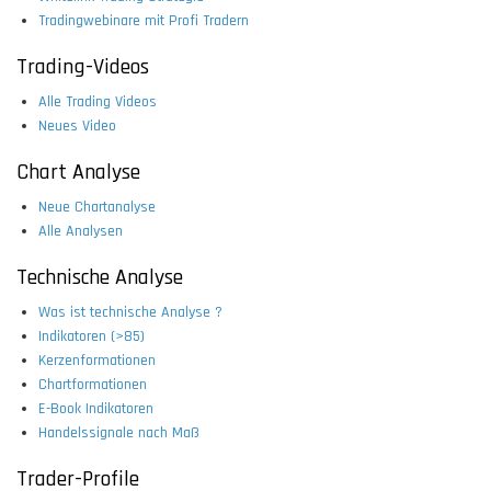
Tradingwebinare mit Profi Tradern
Trading-Videos
Alle Trading Videos
Neues Video
Chart Analyse
Neue Chartanalyse
Alle Analysen
Technische Analyse
Was ist technische Analyse ?
Indikatoren (>85)
Kerzenformationen
Chartformationen
E-Book Indikatoren
Handelssignale nach Maß
Trader-Profile