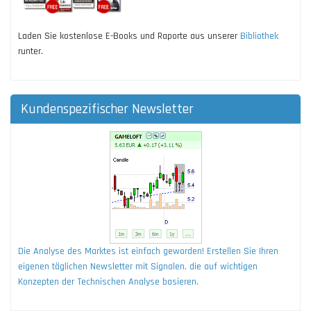
Laden Sie kostenlose E-Books und Raporte aus unserer
Bibliothek
runter.
Kundenspezifischer Newsletter
Die Analyse des Marktes ist einfach geworden! Erstellen Sie Ihren
eigenen täglichen Newsletter mit Signalen, die auf wichtigen
Konzepten der Technischen Analyse basieren.