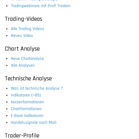
Tradingwebinare mit Profi Tradern
Trading-Videos
Alle Trading Videos
Neues Video
Chart Analyse
Neue Chartanalyse
Alle Analysen
Technische Analyse
Was ist technische Analyse ?
Indikatoren (>85)
Kerzenformationen
Chartformationen
E-Book Indikatoren
Handelssignale nach Maß
Trader-Profile