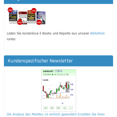
Laden Sie kostenlose E-Books und Raporte aus unserer
Bibliothek
runter.
Kundenspezifischer Newsletter
Die Analyse des Marktes ist einfach geworden! Erstellen Sie Ihren