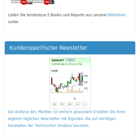
Laden Sie kostenlose E-Books und Raporte aus unserer
Bibliothek
runter.
Kundenspezifischer Newsletter
Die Analyse des Marktes ist einfach geworden! Erstellen Sie Ihren
eigenen täglichen Newsletter mit Signalen, die auf wichtigen
Konzepten der Technischen Analyse basieren.