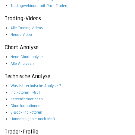
Tradingwebinare mit Profi Tradern
Trading-Videos
Alle Trading Videos
Neues Video
Chart Analyse
Neue Chartanalyse
Alle Analysen
Technische Analyse
Was ist technische Analyse ?
Indikatoren (>85)
Kerzenformationen
Chartformationen
E-Book Indikatoren
Handelssignale nach Maß
Trader-Profile