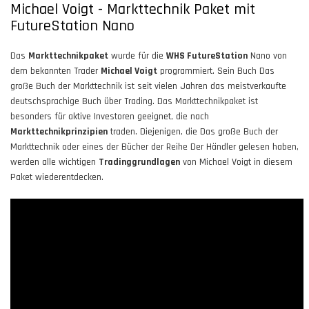
Michael Voigt - Markttechnik Paket mit
FutureStation Nano
Das
Markttechnikpaket
wurde für die
WHS FutureStation
Nano von
dem bekannten Trader
Michael Voigt
programmiert. Sein Buch Das
große Buch der Markttechnik ist seit vielen Jahren das meistverkaufte
deutschsprachige Buch über Trading. Das Markttechnikpaket ist
besonders für aktive Investoren geeignet, die nach
Markttechnikprinzipien
traden. Diejenigen, die Das große Buch der
Markttechnik oder eines der Bücher der Reihe Der Händler gelesen haben,
werden alle wichtigen
Tradinggrundlagen
von Michael Voigt in diesem
Paket wiederentdecken.