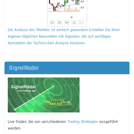
Die Analyse des Marktes ist einfach geworden! Erstellen Sie Ihren
eigenen täglichen Newsletter mit Signalen, die auf wichtigen
Konzepten der Technischen Analyse basieren.
SignalRadar
Live-Trades die von verschiedenen
Trading Strategien
ausgeführt
werden.