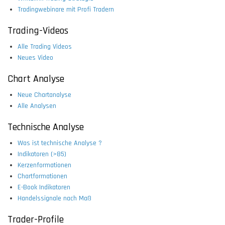
Tradingwebinare mit Profi Tradern
Trading-Videos
Alle Trading Videos
Neues Video
Chart Analyse
Neue Chartanalyse
Alle Analysen
Technische Analyse
Was ist technische Analyse ?
Indikatoren (>85)
Kerzenformationen
Chartformationen
E-Book Indikatoren
Handelssignale nach Maß
Trader-Profile