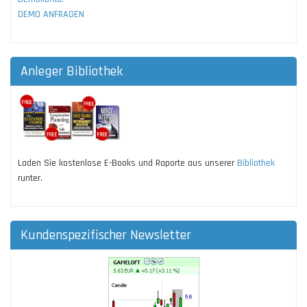
DEMO ANFRAGEN
Anleger Bibliothek
Laden Sie kostenlose E-Books und Raporte aus unserer
Bibliothek
runter.
Kundenspezifischer Newsletter