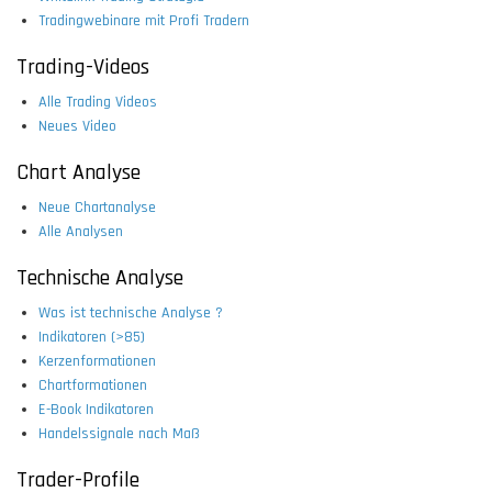
Tradingwebinare mit Profi Tradern
Trading-Videos
Alle Trading Videos
Neues Video
Chart Analyse
Neue Chartanalyse
Alle Analysen
Technische Analyse
Was ist technische Analyse ?
Indikatoren (>85)
Kerzenformationen
Chartformationen
E-Book Indikatoren
Handelssignale nach Maß
Trader-Profile