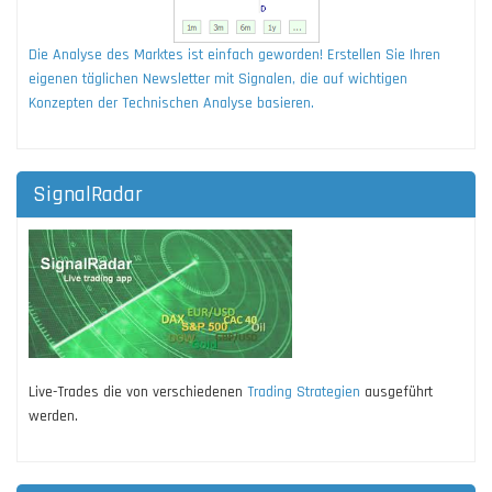
Die Analyse des Marktes ist einfach geworden! Erstellen Sie Ihren
eigenen täglichen Newsletter mit Signalen, die auf wichtigen
Konzepten der Technischen Analyse basieren.
SignalRadar
Live-Trades die von verschiedenen
Trading Strategien
ausgeführt
werden.