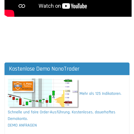
Kostenlose Demo NanoTrader
Mehr als 125 Indikatoren.
Schnelle und faire Order-Ausführung. Kostenloses, dauerhaftes
Demokonto.
DEMO ANFRAGEN