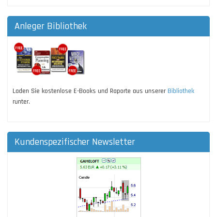
Anleger Bibliothek
Laden Sie kostenlose E-Books und Raporte aus unserer
Bibliothek
runter.
Kundenspezifischer Newsletter