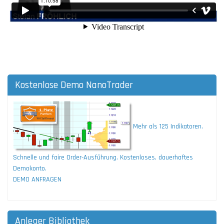
Kostenlose Demo NanoTrader
Mehr als 125 Indikatoren.
Schnelle und faire Order-Ausführung. Kostenloses, dauerhaftes
Demokonto.
DEMO ANFRAGEN
Anleger Bibliothek