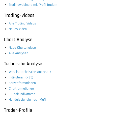
Tradingwebinare mit Profi Tradern
Trading-Videos
Alle Trading Videos
Neues Video
Chart Analyse
Neue Chartanalyse
Alle Analysen
Technische Analyse
Was ist technische Analyse ?
Indikatoren (>85)
Kerzenformationen
Chartformationen
E-Book Indikatoren
Handelssignale nach Maß
Trader-Profile