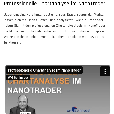
Professionelle Chartanalyse im NanoTrader
Jeder einzelne Kurs hinterlässt eine Spur. Diese Spuren der Märkte
lassen sich mit Charts "lesen" und analysieren. Wie ein Pfadfinder,
haben Sie mit den professionellen Chartanalysetools im NanoTrader
die Möglichkeit, gute Gelegenheiten für lukrative Trades aufzuspüren.
Wir zeigen Ihnen anhand von praktischen Beispielen wie das genau
funktioniert.