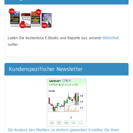
Laden Sie kostenlose E-Books und Raporte aus unserer
Bibliothek
runter.
Kundenspezifischer Newsletter
Die Analyse des Marktes ist einfach geworden! Erstellen Sie Ihren