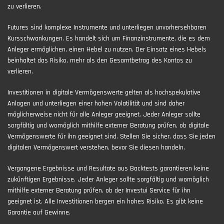
zu verlieren.
Futures sind komplexe Instrumente und unterliegen unvorhersehbaren
Kursschwankungen. Es handelt sich um Finanzinstrumente, die es dem
Anleger ermöglichen, einen Hebel zu nutzen. Der Einsatz eines Hebels
beinhaltet das Risiko, mehr als den Gesamtbetrag des Kontos zu
verlieren.
Investitionen in digitale Vermögenswerte gelten als hochspekulative
Anlagen und unterliegen einer hohen Volatilität und sind daher
möglicherweise nicht für alle Anleger geeignet. Jeder Anleger sollte
sorgfältig und womöglich mithilfe externer Beratung prüfen, ob digitale
Vermögenswerte für ihn geeignet sind. Stellen Sie sicher, dass Sie jeden
digitalen Vermögenswert verstehen, bevor Sie diesen handeln.
Vergangene Ergebnisse und Resultate aus Backtests garantieren keine
zukünftigen Ergebnisse. Jeder Anleger sollte sorgfältig und womöglich
mithilfe externer Beratung prüfen, ob der Investui Service für ihn
geeignet ist. Alle Investitionen bergen ein hohes Risiko. Es gibt keine
Garantie auf Gewinne.