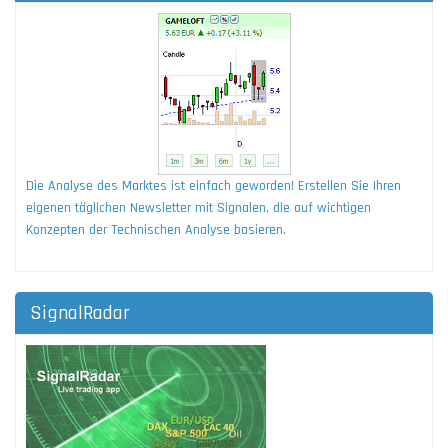
Die Analyse des Marktes ist einfach geworden! Erstellen Sie Ihren
eigenen täglichen Newsletter mit Signalen, die auf wichtigen
Konzepten der Technischen Analyse basieren.
SignalRadar