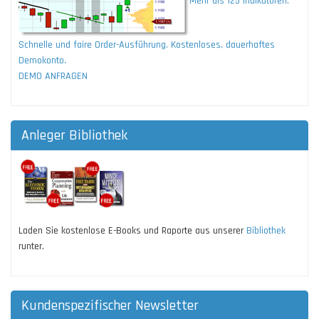
Mehr als 125 Indikatoren.
Schnelle und faire Order-Ausführung. Kostenloses, dauerhaftes
Demokonto.
DEMO ANFRAGEN
Anleger Bibliothek
Laden Sie kostenlose E-Books und Raporte aus unserer
Bibliothek
runter.
Kundenspezifischer Newsletter