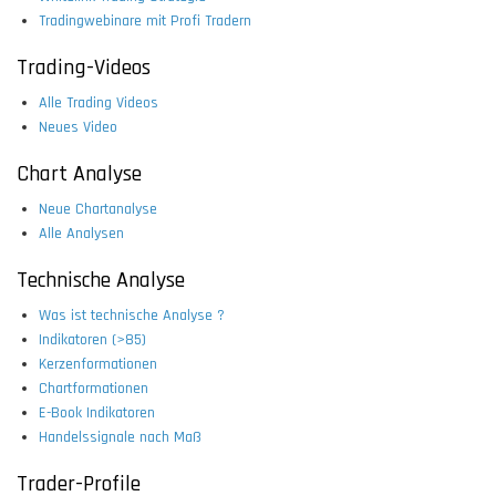
Tradingwebinare mit Profi Tradern
Trading-Videos
Alle Trading Videos
Neues Video
Chart Analyse
Neue Chartanalyse
Alle Analysen
Technische Analyse
Was ist technische Analyse ?
Indikatoren (>85)
Kerzenformationen
Chartformationen
E-Book Indikatoren
Handelssignale nach Maß
Trader-Profile