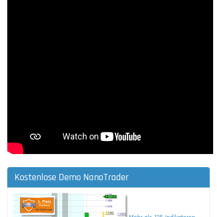
Kostenlose Demo NanoTrader