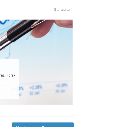
Startseite
Hauptnavigation
es, Forex