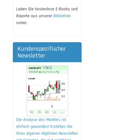
Laden Sie kostenlose E-Books und
Raporte aus unserer
Bibliothek
runter.
Kundenspezifischer
Newsletter
Die Analyse des Marktes ist
einfach geworden! Erstellen Sie
Ihren eigenen täglichen Newsletter