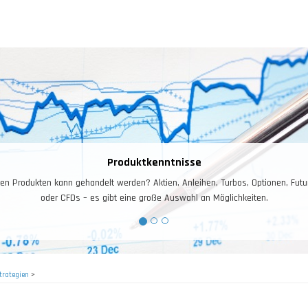
Produktkenntnisse
n Produkten kann gehandelt werden? Aktien, Anleihen, Turbos, Optionen, Futur
oder CFDs – es gibt eine große Auswahl an Möglichkeiten.
trategien
>