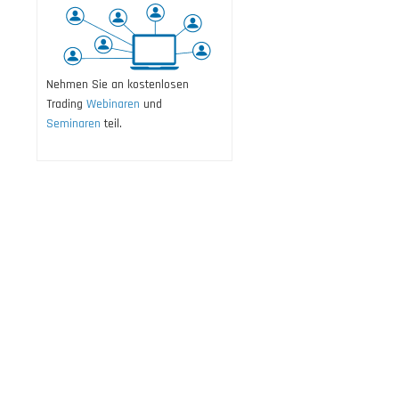
Nehmen Sie an kostenlosen
Trading
Webinaren
und
Seminaren
teil.