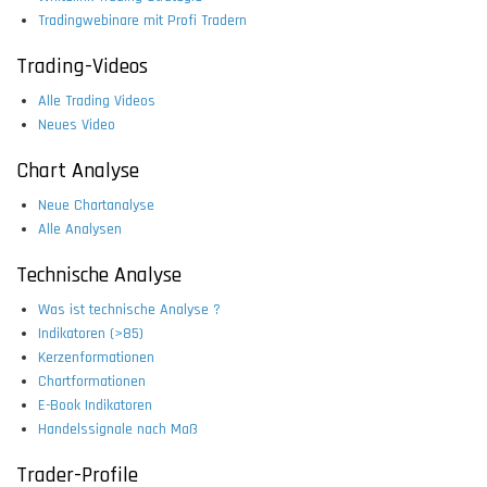
Tradingwebinare mit Profi Tradern
Trading-Videos
Alle Trading Videos
Neues Video
Chart Analyse
Neue Chartanalyse
Alle Analysen
Technische Analyse
Was ist technische Analyse ?
Indikatoren (>85)
Kerzenformationen
Chartformationen
E-Book Indikatoren
Handelssignale nach Maß
Trader-Profile