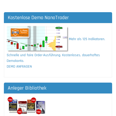
Kostenlose Demo NanoTrader
Mehr als 125 Indikatoren.
Schnelle und faire Order-Ausführung. Kostenloses, dauerhaftes
Demokonto.
DEMO ANFRAGEN
Anleger Bibliothek