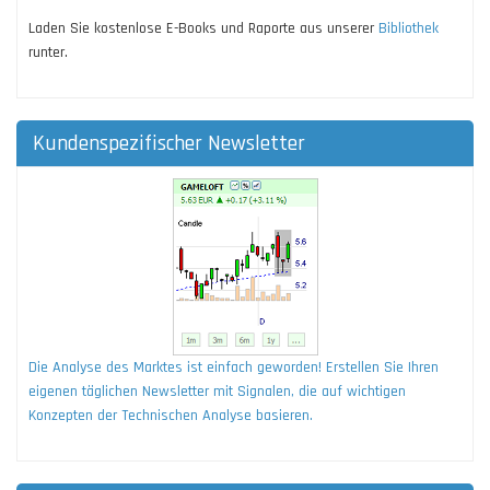
Laden Sie kostenlose E-Books und Raporte aus unserer
Bibliothek
runter.
Kundenspezifischer Newsletter
Die Analyse des Marktes ist einfach geworden! Erstellen Sie Ihren
eigenen täglichen Newsletter mit Signalen, die auf wichtigen
Konzepten der Technischen Analyse basieren.