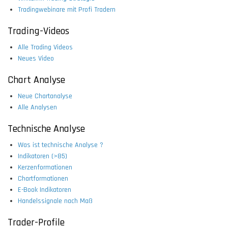
Tradingwebinare mit Profi Tradern
Trading-Videos
Alle Trading Videos
Neues Video
Chart Analyse
Neue Chartanalyse
Alle Analysen
Technische Analyse
Was ist technische Analyse ?
Indikatoren (>85)
Kerzenformationen
Chartformationen
E-Book Indikatoren
Handelssignale nach Maß
Trader-Profile