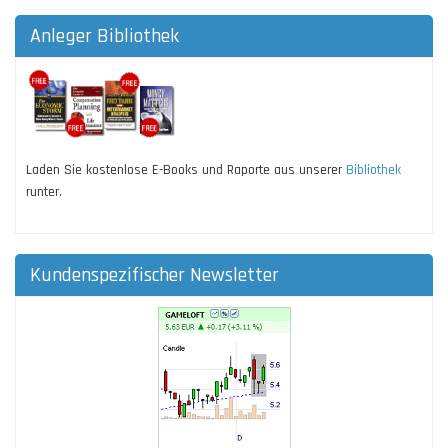
Anleger Bibliothek
Laden Sie kostenlose E-Books und Raporte aus unserer
Bibliothek
runter.
Kundenspezifischer Newsletter