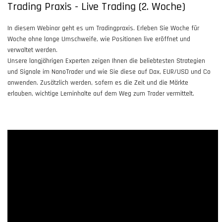
Trading Praxis - Live Trading (2. Woche)
In diesem Webinar geht es um Tradingpraxis. Erleben Sie Woche für
Woche ohne lange Umschweife, wie Positionen live eröffnet und
verwaltet werden.
Unsere langjährigen Experten zeigen Ihnen die beliebtesten Strategien
und Signale im NanoTrader und wie Sie diese auf Dax, EUR/USD und Co
anwenden. Zusätzlich werden, sofern es die Zeit und die Märkte
erlauben, wichtige Lerninhalte auf dem Weg zum Trader vermittelt.