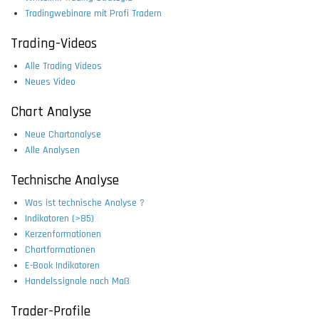
Tradingwebinare mit Profi Tradern
Trading-Videos
Alle Trading Videos
Neues Video
Chart Analyse
Neue Chartanalyse
Alle Analysen
Technische Analyse
Was ist technische Analyse ?
Indikatoren (>85)
Kerzenformationen
Chartformationen
E-Book Indikatoren
Handelssignale nach Maß
Trader-Profile