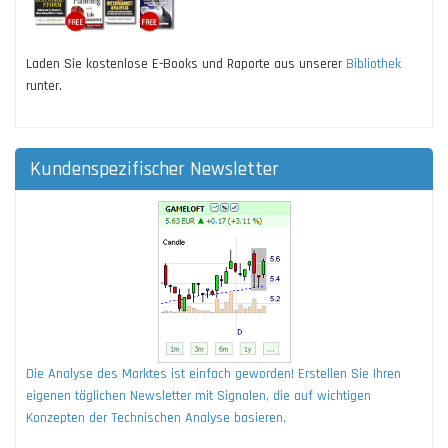
Laden Sie kostenlose E-Books und Raporte aus unserer
Bibliothek
runter.
Kundenspezifischer Newsletter
Die Analyse des Marktes ist einfach geworden! Erstellen Sie Ihren
eigenen täglichen Newsletter mit Signalen, die auf wichtigen
Konzepten der Technischen Analyse basieren.