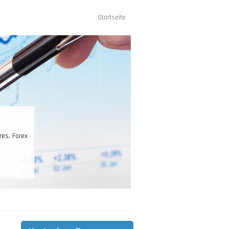
Startseite
Hauptnavigation
es, Forex