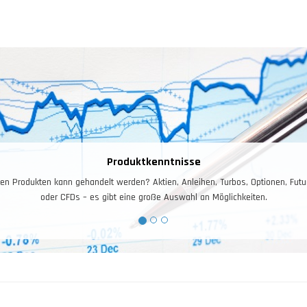
Produktkenntnisse
en Produkten kann gehandelt werden? Aktien, Anleihen, Turbos, Optionen, Futur
oder CFDs – es gibt eine große Auswahl an Möglichkeiten.