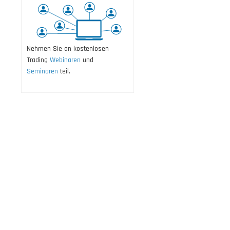
Nehmen Sie an kostenlosen
Trading
Webinaren
und
Seminaren
teil.