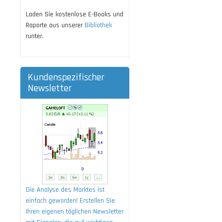
Laden Sie kostenlose E-Books und
Raporte aus unserer
Bibliothek
runter.
Kundenspezifischer
Newsletter
Die Analyse des Marktes ist
einfach geworden! Erstellen Sie
Ihren eigenen täglichen Newsletter