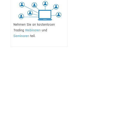
Nehmen Sie an kostenlosen
Trading
Webinaren
und
Seminaren
teil.