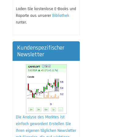
Laden Sie kostenlose E-Books und
Raporte aus unserer
Bibliothek
runter.
Kundenspezifischer
Newsletter
Die Analyse des Marktes ist
einfach geworden! Erstellen Sie
Ihren eigenen täglichen Newsletter