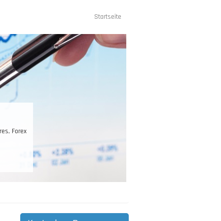
Startseite
Hauptnavigation
res, Forex