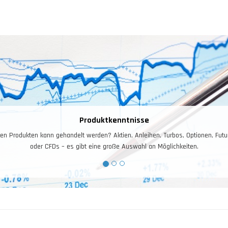
Produktkenntnisse
en Produkten kann gehandelt werden? Aktien, Anleihen, Turbos, Optionen, Futu
oder CFDs – es gibt eine große Auswahl an Möglichkeiten.