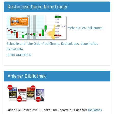
Kostenlose Demo NanoTrader
Mehr als 125 Indikatoren.
Schnelle und faire Order-Ausführung. Kostenloses, dauerhaftes
Demokonto.
DEMO ANFRAGEN
Anleger Bibliothek
Laden Sie kostenlose E-Books und Raporte aus unserer
Bibliothek