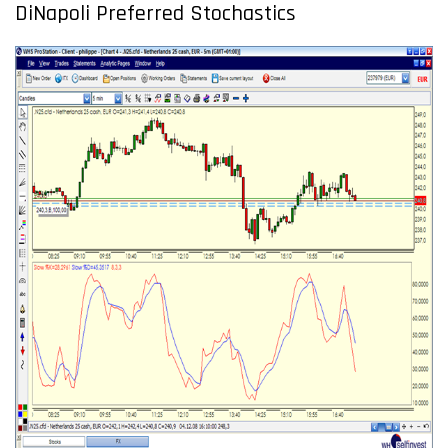
DiNapoli Preferred Stochastics