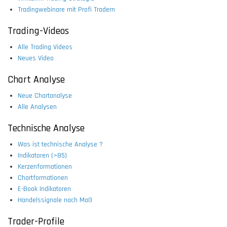
Tradingwebinare mit Profi Tradern
Trading-Videos
Alle Trading Videos
Neues Video
Chart Analyse
Neue Chartanalyse
Alle Analysen
Technische Analyse
Was ist technische Analyse ?
Indikatoren (>85)
Kerzenformationen
Chartformationen
E-Book Indikatoren
Handelssignale nach Maß
Trader-Profile