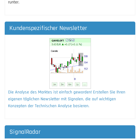
runter.
Kundenspezifischer Newsletter
Die Analyse des Marktes ist einfach geworden! Erstellen Sie Ihren
eigenen täglichen Newsletter mit Signalen, die auf wichtigen
Konzepten der Technischen Analyse basieren.
SignalRadar