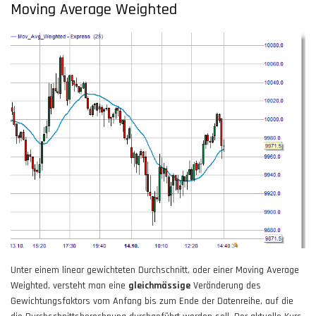
Moving Average Weighted
Unter einem linear gewichteten Durchschnitt, oder einer Moving Average
Weighted, versteht man eine
gleichmässige
Veränderung des
Gewichtungsfaktors vom Anfang bis zum Ende der Datenreihe, auf die