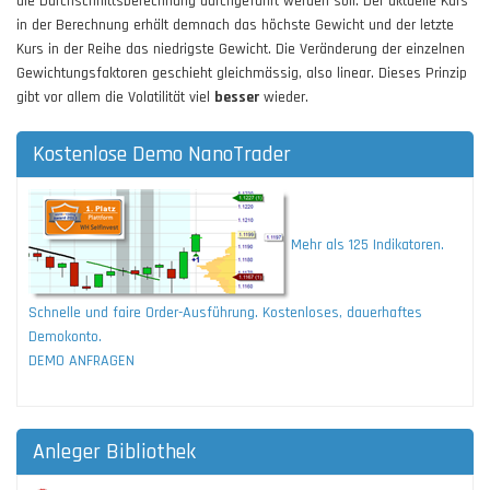
die Durchschnittsberechnung durchgeführt werden soll. Der aktuelle Kurs
in der Berechnung erhält demnach das höchste Gewicht und der letzte
Kurs in der Reihe das niedrigste Gewicht. Die Veränderung der einzelnen
Gewichtungsfaktoren geschieht gleichmässig, also linear. Dieses Prinzip
gibt vor allem die Volatilität viel
besser
wieder.
Kostenlose Demo NanoTrader
Mehr als 125 Indikatoren.
Schnelle und faire Order-Ausführung. Kostenloses, dauerhaftes
Demokonto.
DEMO ANFRAGEN
Anleger Bibliothek