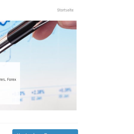
Startseite
Hauptnavigation
res, Forex