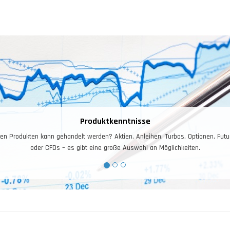
Produktkenntnisse
en Produkten kann gehandelt werden? Aktien, Anleihen, Turbos, Optionen, Futu
oder CFDs – es gibt eine große Auswahl an Möglichkeiten.