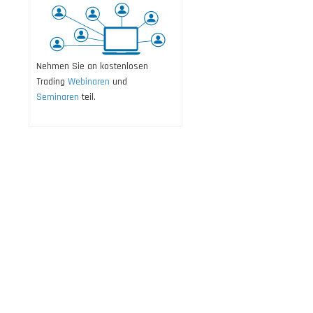
Nehmen Sie an kostenlosen
Trading
Webinaren
und
Seminaren
teil.