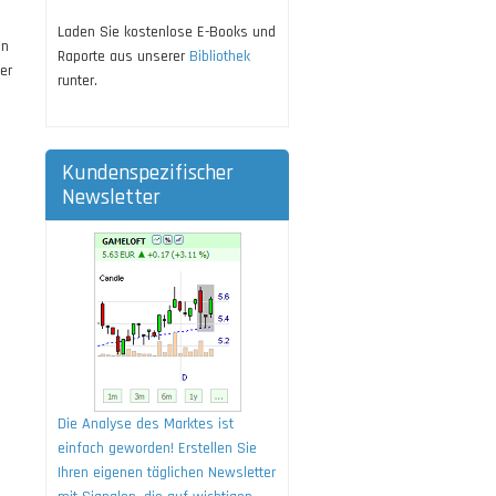
Laden Sie kostenlose E-Books und
in
Raporte aus unserer
Bibliothek
er
runter.
Kundenspezifischer
Newsletter
Die Analyse des Marktes ist
einfach geworden! Erstellen Sie
Ihren eigenen täglichen Newsletter