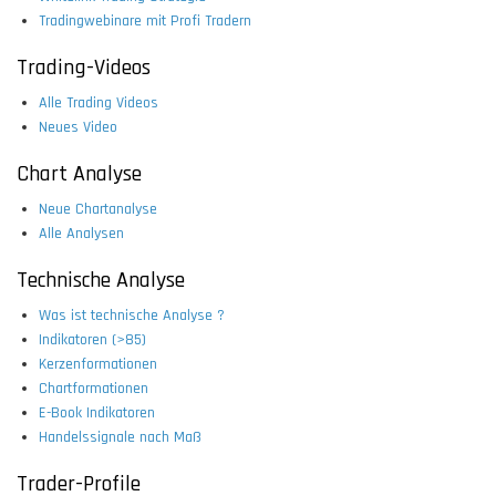
Tradingwebinare mit Profi Tradern
Trading-Videos
Alle Trading Videos
Neues Video
Chart Analyse
Neue Chartanalyse
Alle Analysen
Technische Analyse
Was ist technische Analyse ?
Indikatoren (>85)
Kerzenformationen
Chartformationen
E-Book Indikatoren
Handelssignale nach Maß
Trader-Profile