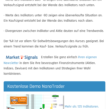
Verkaufssignal entsteht bei der Wende des Indikators nach unten.
• Werte des Indikators unter -90 zeigen eine überverkaufte Situation an.
Ein Kaufsignal entsteht bei der Wende des Indikators nach oben.
• Divergenzen zwischen Indikator und Aktie deuten auf eine Trendwende.
Der %R ist vor allem für Seitwärtsbewegungen des Kurses geeignet. Bei
einem Trend kommen die Kauf- bzw. Verkaufssignale zu früh.
Erstellen Sie ganz einfach
Ihren eigenen
Newsletter
in dem Sie Ihre bevorzugten Finanzinstrumente (Aktien,
Indizes, Devisen) mit den Indikatoren und Strategien Ihrer Wahl
kombinieren.
Kostenlose Demo NanoTrader
Mehr als 125 Indikatoren.