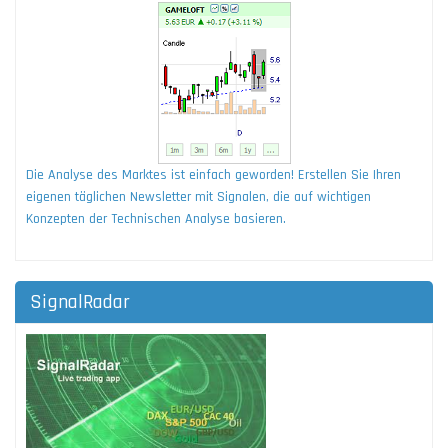
Die Analyse des Marktes ist einfach geworden! Erstellen Sie Ihren
eigenen täglichen Newsletter mit Signalen, die auf wichtigen
Konzepten der Technischen Analyse basieren.
SignalRadar