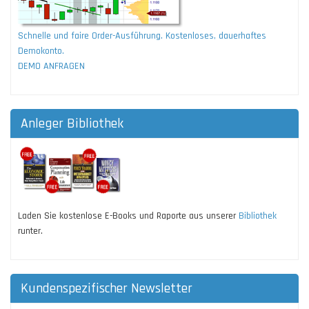
Schnelle und faire Order-Ausführung. Kostenloses, dauerhaftes
Demokonto.
DEMO ANFRAGEN
Anleger Bibliothek
Laden Sie kostenlose E-Books und Raporte aus unserer
Bibliothek
runter.
Kundenspezifischer Newsletter