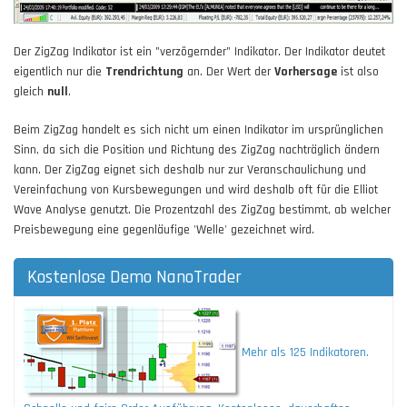
Der ZigZag Indikator ist ein "verzögernder" Indikator. Der Indikator deutet
eigentlich nur die
Trendrichtung
an. Der Wert der
Vorhersage
ist also
gleich
null
.
Beim ZigZag handelt es sich nicht um einen Indikator im ursprünglichen
Sinn, da sich die Position und Richtung des ZigZag nachträglich ändern
kann. Der ZigZag eignet sich deshalb nur zur Veranschaulichung und
Vereinfachung von Kursbewegungen und wird deshalb oft für die Elliot
Wave Analyse genutzt. Die Prozentzahl des ZigZag bestimmt, ab welcher
Preisbewegung eine gegenläufige 'Welle' gezeichnet wird.
Kostenlose Demo NanoTrader
Mehr als 125 Indikatoren.