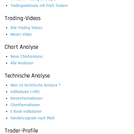
Tradingwebinare mit Profi Tradern
Trading-Videos
Alle Trading Videos
Neues Video
Chart Analyse
Neue Chartanalyse
Alle Analysen
Technische Analyse
Was ist technische Analyse ?
Indikatoren (>85)
Kerzenformationen
Chartformationen
E-Book Indikatoren
Handelssignale nach Maß
Trader-Profile