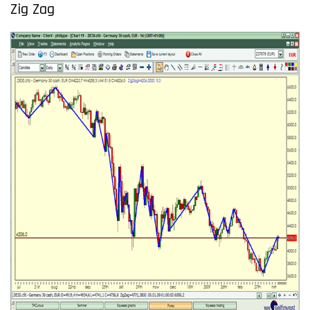
Zig Zag