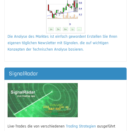
Die Analyse des Marktes ist einfach geworden! Erstellen Sie Ihren
eigenen täglichen Newsletter mit Signalen, die auf wichtigen
Konzepten der Technischen Analyse basieren.
SignalRadar
Live-Trades die von verschiedenen
Trading Strategien
ausgeführt